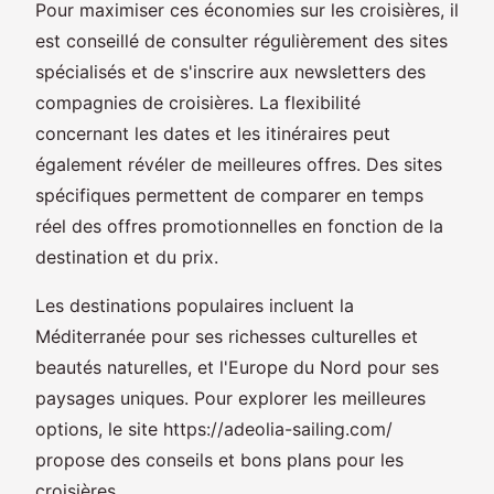
Pour maximiser ces économies sur les croisières, il
est conseillé de consulter régulièrement des sites
spécialisés et de s'inscrire aux newsletters des
compagnies de croisières. La flexibilité
concernant les dates et les itinéraires peut
également révéler de meilleures offres. Des sites
spécifiques permettent de comparer en temps
réel des offres promotionnelles en fonction de la
destination et du prix.
Les destinations populaires incluent la
Méditerranée pour ses richesses culturelles et
beautés naturelles, et l'Europe du Nord pour ses
paysages uniques. Pour explorer les meilleures
options, le site https://adeolia-sailing.com/
propose des conseils et bons plans pour les
croisières.