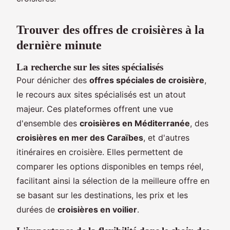
Trouver des offres de croisières à la
dernière minute
La recherche sur les sites spécialisés
Pour dénicher des
offres spéciales de croisière
,
le recours aux sites spécialisés est un atout
majeur. Ces plateformes offrent une vue
d'ensemble des
croisières en Méditerranée
, des
croisières en mer des Caraïbes
, et d'autres
itinéraires en croisière. Elles permettent de
comparer les options disponibles en temps réel,
facilitant ainsi la sélection de la meilleure offre en
se basant sur les destinations, les prix et les
durées de
croisières en voilier
.