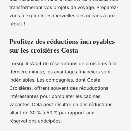
transformeront vos projets de voyage. Préparez-
vous à explorer les merveilles des océans à prix
réduit !
Profitez des réductions incroyables
sur les croisières Costa
Lorsqu'il s'agit de réservations de croisières à la
dernière minute, les avantages financiers sont
indéniables. Les compagnies, dont Costa
Croisières, offrent souvent des réduductions
intéressantes pour compléter les cabines
vacantes. Cela peut résulter en des réductions
allant de 30 % à 50 % par rapport aux
réservations anticipées.