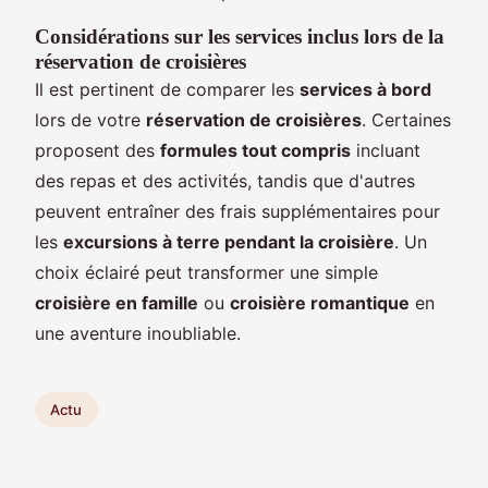
Considérations sur les services inclus lors de la
réservation de croisières
Il est pertinent de comparer les
services à bord
lors de votre
réservation de croisières
. Certaines
proposent des
formules tout compris
incluant
des repas et des activités, tandis que d'autres
peuvent entraîner des frais supplémentaires pour
les
excursions à terre pendant la croisière
. Un
choix éclairé peut transformer une simple
croisière en famille
ou
croisière romantique
en
une aventure inoubliable.
Actu