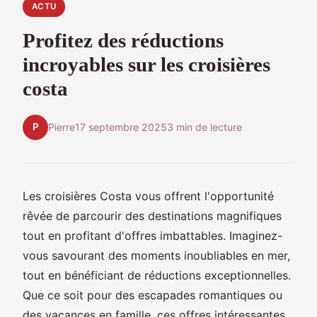
ACTU
Profitez des réductions
incroyables sur les croisières
costa
P
Pierre
17 septembre 2025
3 min de lecture
Les croisières Costa vous offrent l'opportunité
rêvée de parcourir des destinations magnifiques
tout en profitant d'offres imbattables. Imaginez-
vous savourant des moments inoubliables en mer,
tout en bénéficiant de réductions exceptionnelles.
Que ce soit pour des escapades romantiques ou
des vacances en famille, ces offres intéressantes