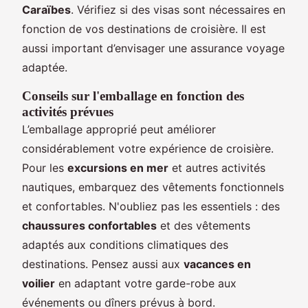
Caraïbes
. Vérifiez si des visas sont nécessaires en
fonction de vos destinations de croisière. Il est
aussi important d’envisager une assurance voyage
adaptée.
Conseils sur l'emballage en fonction des
activités prévues
L’emballage approprié peut améliorer
considérablement votre expérience de croisière.
Pour les
excursions en mer
et autres activités
nautiques, embarquez des vêtements fonctionnels
et confortables. N'oubliez pas les essentiels : des
chaussures confortables
et des vêtements
adaptés aux conditions climatiques des
destinations. Pensez aussi aux
vacances en
voilier
en adaptant votre garde-robe aux
événements ou dîners prévus à bord.