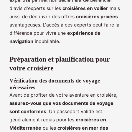
d'avis d'experts sur les
croisières en voilier
mais
aussi de découvrir des offres
croisières privées
avantageuses. L'accès à ces experts peut faire la
différence pour vivre une
expérience de
navigation
inoubliable.
Préparation et planification pour
votre croisière
Vérification des documents de voyage
nécessaires
Avant de profiter de votre aventure en croisière,
assurez-vous que vos documents de voyage
sont conformes
. Un passeport valide est
généralement requis pour les
croisières en
Méditerranée
ou les
croisières en mer des