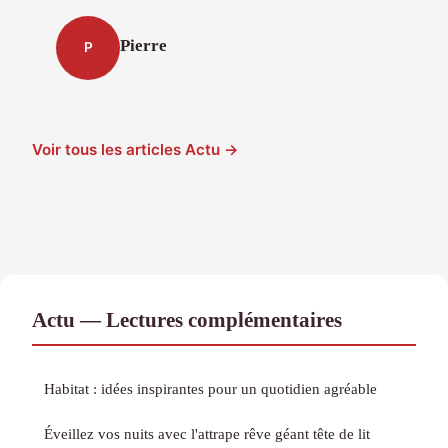
Pierre
P
Voir tous les articles Actu →
Actu — Lectures complémentaires
Habitat : idées inspirantes pour un quotidien agréable
Éveillez vos nuits avec l'attrape rêve géant tête de lit