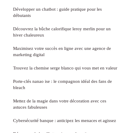
Développer un chatbot : guide pratique pour les
débutants
Découvrez la bûche calorifique leroy merlin pour un
hiver chaleureux
Maximisez votre succès en ligne avec une agence de
marketing digital
Trouvez la chemise serge blanco qui vous met en valeur
Porte-clés nanao ise : le compagnon idéal des fans de
bleach
Mettez de la magie dans votre décoration avec ces
astuces fabuleuses
Cybersécurité banque : anticipez les menaces et agissez