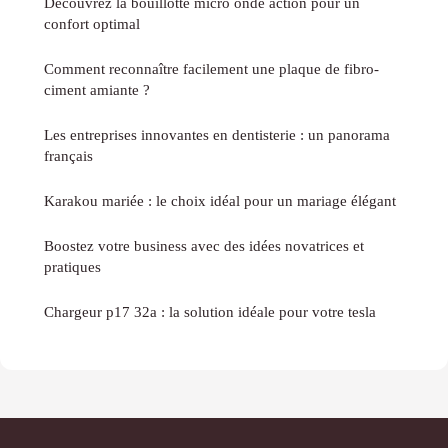
Découvrez la bouillotte micro onde action pour un
confort optimal
Comment reconnaître facilement une plaque de fibro-
ciment amiante ?
Les entreprises innovantes en dentisterie : un panorama
français
Karakou mariée : le choix idéal pour un mariage élégant
Boostez votre business avec des idées novatrices et
pratiques
Chargeur p17 32a : la solution idéale pour votre tesla