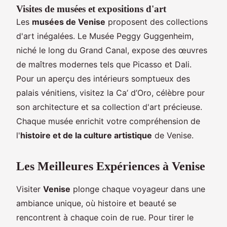
Visites de musées et expositions d'art
Les
musées de Venise
proposent des collections
d'art inégalées. Le Musée Peggy Guggenheim,
niché le long du Grand Canal, expose des œuvres
de maîtres modernes tels que Picasso et Dali.
Pour un aperçu des intérieurs somptueux des
palais vénitiens, visitez la Ca’ d’Oro, célèbre pour
son architecture et sa collection d'art précieuse.
Chaque musée enrichit votre compréhension de
l'
histoire et de la culture artistique
de Venise.
Les Meilleures Expériences à Venise
Visiter
Venise
plonge chaque voyageur dans une
ambiance unique, où histoire et beauté se
rencontrent à chaque coin de rue. Pour tirer le