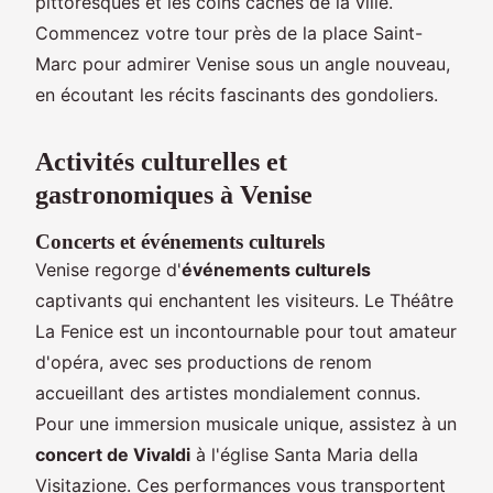
pittoresques et les coins cachés de la ville.
Commencez votre tour près de la place Saint-
Marc pour admirer Venise sous un angle nouveau,
en écoutant les récits fascinants des gondoliers.
Activités culturelles et
gastronomiques à Venise
Concerts et événements culturels
Venise regorge d'
événements culturels
captivants qui enchantent les visiteurs. Le Théâtre
La Fenice est un incontournable pour tout amateur
d'opéra, avec ses productions de renom
accueillant des artistes mondialement connus.
Pour une immersion musicale unique, assistez à un
concert de Vivaldi
à l'église Santa Maria della
Visitazione. Ces performances vous transportent