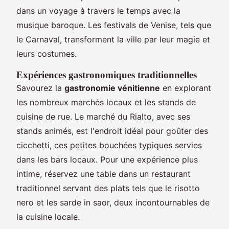
dans un voyage à travers le temps avec la
musique baroque. Les festivals de Venise, tels que
le Carnaval, transforment la ville par leur magie et
leurs costumes.
Expériences gastronomiques traditionnelles
Savourez la
gastronomie vénitienne
en explorant
les nombreux marchés locaux et les stands de
cuisine de rue. Le marché du Rialto, avec ses
stands animés, est l'endroit idéal pour goûter des
cicchetti, ces petites bouchées typiques servies
dans les bars locaux. Pour une expérience plus
intime, réservez une table dans un restaurant
traditionnel servant des plats tels que le risotto
nero et les sarde in saor, deux incontournables de
la cuisine locale.