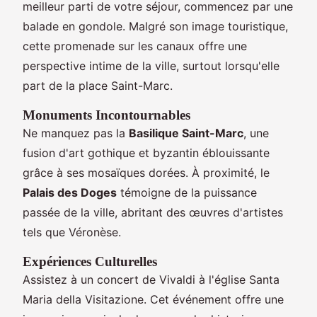
meilleur parti de votre séjour, commencez par une
balade en gondole. Malgré son image touristique,
cette promenade sur les canaux offre une
perspective intime de la ville, surtout lorsqu'elle
part de la place Saint-Marc.
Monuments Incontournables
Ne manquez pas la
Basilique Saint-Marc
, une
fusion d'art gothique et byzantin éblouissante
grâce à ses mosaïques dorées. À proximité, le
Palais des Doges
témoigne de la puissance
passée de la ville, abritant des œuvres d'artistes
tels que Véronèse.
Expériences Culturelles
Assistez à un concert de Vivaldi à l'église Santa
Maria della Visitazione. Cet événement offre une