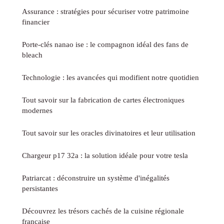
Assurance : stratégies pour sécuriser votre patrimoine
financier
Porte-clés nanao ise : le compagnon idéal des fans de
bleach
Technologie : les avancées qui modifient notre quotidien
Tout savoir sur la fabrication de cartes électroniques
modernes
Tout savoir sur les oracles divinatoires et leur utilisation
Chargeur p17 32a : la solution idéale pour votre tesla
Patriarcat : déconstruire un système d'inégalités
persistantes
Découvrez les trésors cachés de la cuisine régionale
française