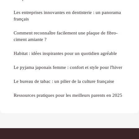
Les entreprises innovantes en dentisterie : un panorama
français
Comment reconnaître facilement une plaque de fibro-
ciment amiante ?
Habitat : idées inspirantes pour un quotidien agréable
Le pyjama japonais femme : confort et style pour l'hiver
Le bureau de tabac : un pilier de la culture française
Ressources pratiques pour les meilleurs parents en 2025