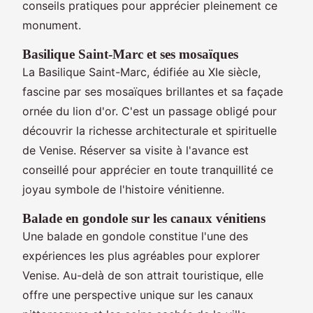
conseils pratiques pour apprécier pleinement ce
monument.
Basilique Saint-Marc et ses mosaïques
La Basilique Saint-Marc, édifiée au XIe siècle,
fascine par ses mosaïques brillantes et sa façade
ornée du lion d'or. C'est un passage obligé pour
découvrir la richesse architecturale et spirituelle
de Venise. Réserver sa visite à l'avance est
conseillé pour apprécier en toute tranquillité ce
joyau symbole de l'histoire vénitienne.
Balade en gondole sur les canaux vénitiens
Une balade en gondole constitue l'une des
expériences les plus agréables pour explorer
Venise. Au-delà de son attrait touristique, elle
offre une perspective unique sur les canaux