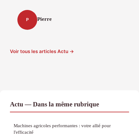
Pierre
P
Voir tous les articles Actu →
Actu — Dans la même rubrique
Machines agricoles performantes : votre allié pour
l'efficacité