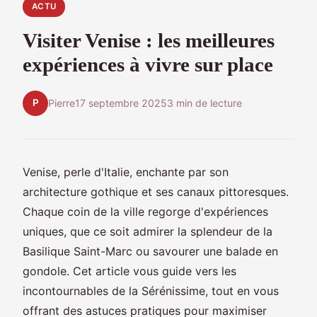
ACTU
Visiter Venise : les meilleures
expériences à vivre sur place
P
Pierre
17 septembre 2025
3 min de lecture
Venise, perle d'Italie, enchante par son
architecture gothique et ses canaux pittoresques.
Chaque coin de la ville regorge d'expériences
uniques, que ce soit admirer la splendeur de la
Basilique Saint-Marc ou savourer une balade en
gondole. Cet article vous guide vers les
incontournables de la Sérénissime, tout en vous
offrant des astuces pratiques pour maximiser