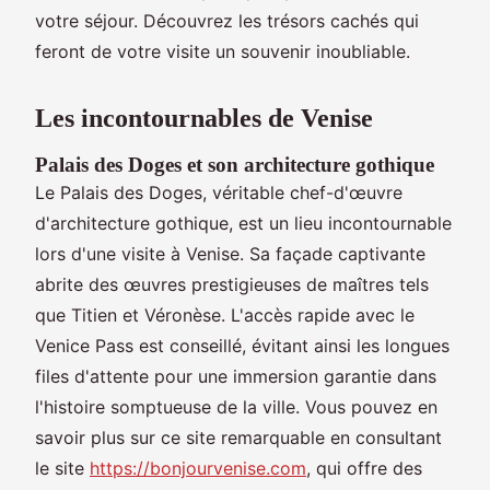
votre séjour. Découvrez les trésors cachés qui
feront de votre visite un souvenir inoubliable.
Les incontournables de Venise
Palais des Doges et son architecture gothique
Le Palais des Doges, véritable chef-d'œuvre
d'architecture gothique, est un lieu incontournable
lors d'une visite à Venise. Sa façade captivante
abrite des œuvres prestigieuses de maîtres tels
que Titien et Véronèse. L'accès rapide avec le
Venice Pass est conseillé, évitant ainsi les longues
files d'attente pour une immersion garantie dans
l'histoire somptueuse de la ville. Vous pouvez en
savoir plus sur ce site remarquable en consultant
le site
https://bonjourvenise.com
, qui offre des