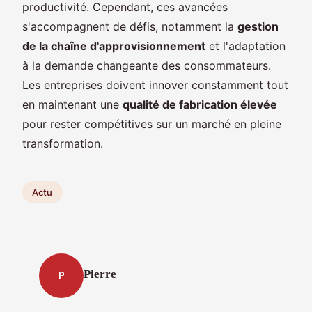
productivité. Cependant, ces avancées
s'accompagnent de défis, notamment la
gestion
de la chaîne d'approvisionnement
et l'adaptation
à la demande changeante des consommateurs.
Les entreprises doivent innover constamment tout
en maintenant une
qualité de fabrication élevée
pour rester compétitives sur un marché en pleine
transformation.
Actu
Pierre
P