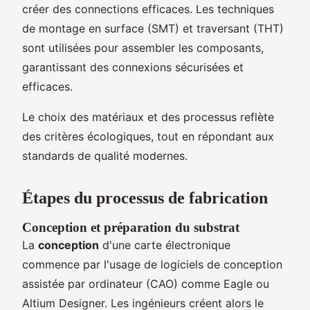
créer des connections efficaces. Les techniques
de montage en surface (SMT) et traversant (THT)
sont utilisées pour assembler les composants,
garantissant des connexions sécurisées et
efficaces.
Le choix des matériaux et des processus reflète
des critères écologiques, tout en répondant aux
standards de qualité modernes.
Étapes du processus de fabrication
Conception et préparation du substrat
La
conception
d'une carte électronique
commence par l'usage de logiciels de conception
assistée par ordinateur (CAO) comme Eagle ou
Altium Designer. Les ingénieurs créent alors le