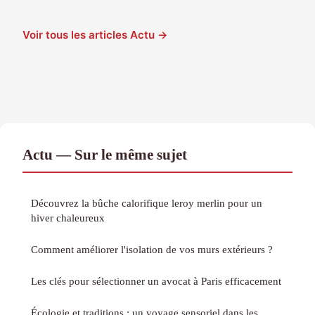
Voir tous les articles Actu →
Actu — Sur le même sujet
Découvrez la bûche calorifique leroy merlin pour un
hiver chaleureux
Comment améliorer l'isolation de vos murs extérieurs ?
Les clés pour sélectionner un avocat à Paris efficacement
Écologie et traditions : un voyage sensoriel dans les