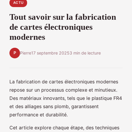
ACTU
Tout savoir sur la fabrication
de cartes électroniques
modernes
P
Pierre
17 septembre 2025
3 min de lecture
La fabrication de cartes électroniques modernes
repose sur un processus complexe et minutieux.
Des matériaux innovants, tels que le plastique FR4
et des alliages sans plomb, garantissent
performance et durabilité.
Cet article explore chaque étape, des techniques