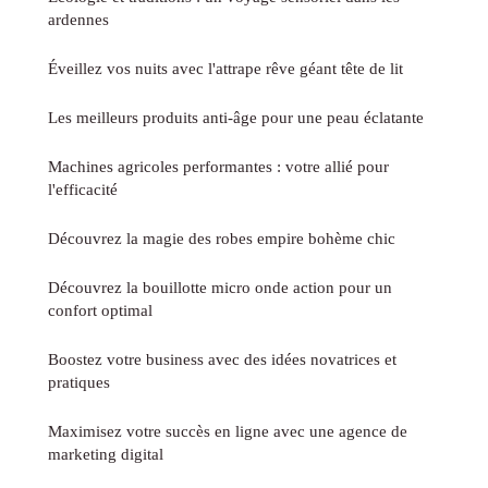
ardennes
Éveillez vos nuits avec l'attrape rêve géant tête de lit
Les meilleurs produits anti-âge pour une peau éclatante
Machines agricoles performantes : votre allié pour
l'efficacité
Découvrez la magie des robes empire bohème chic
Découvrez la bouillotte micro onde action pour un
confort optimal
Boostez votre business avec des idées novatrices et
pratiques
Maximisez votre succès en ligne avec une agence de
marketing digital