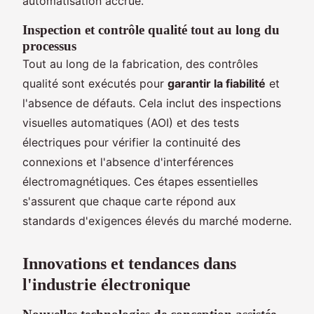
automatisation accrue.
Inspection et contrôle qualité tout au long du
processus
Tout au long de la fabrication, des contrôles
qualité sont exécutés pour
garantir la fiabilité
et
l'absence de défauts. Cela inclut des inspections
visuelles automatiques (AOI) et des tests
électriques pour vérifier la continuité des
connexions et l'absence d'interférences
électromagnétiques. Ces étapes essentielles
s'assurent que chaque carte répond aux
standards d'exigences élevés du marché moderne.
Innovations et tendances dans
l'industrie électronique