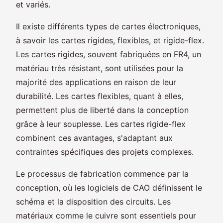
et variés.
Il existe différents types de cartes électroniques,
à savoir les cartes rigides, flexibles, et rigide-flex.
Les cartes rigides, souvent fabriquées en FR4, un
matériau très résistant, sont utilisées pour la
majorité des applications en raison de leur
durabilité. Les cartes flexibles, quant à elles,
permettent plus de liberté dans la conception
grâce à leur souplesse. Les cartes rigide-flex
combinent ces avantages, s'adaptant aux
contraintes spécifiques des projets complexes.
Le processus de fabrication commence par la
conception, où les logiciels de CAO définissent le
schéma et la disposition des circuits. Les
matériaux comme le cuivre sont essentiels pour