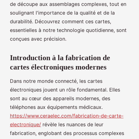
de découpe aux assemblages complexes, tout en
soulignant l'importance de la qualité et de la
durabilité. Découvrez comment ces cartes,
essentielles à notre technologie quotidienne, sont
conçues avec précision.
Introduction à la fabrication de
cartes électroniques modernes
Dans notre monde connecté, les cartes
électroniques jouent un rôle fondamental. Elles
sont au cœur des appareils modernes, des
téléphones aux équipements médicaux.
https://www.ceraelec.com/fabrication-de-carte-
electronique/
révèle les nuances de leur
fabrication, englobant des processus complexes