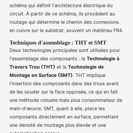
schéma qui définit l'architecture électrique du
circuit. À partir de ce schéma, ils procèdent au
routage qui détermine le chemin des connexions
en cuivre sur le substrat, souvent un matériau FR4.
Techniques d'assemblage : THT et SMT
Deux technologies principales sont utilisées pour
l'assemblage des composants : la
Technologie à
Travers Trou (THT)
et la
Technologie de
Montage en Surface (SMT)
. THT implique
l'insertion des composants dans des trous avant
de les souder sur la face opposée, ce qui en fait
une méthode robuste mais plus consommateur de
main-d'œuvre. SMT, quant à elle, place les
composants directement en surface, permettant
une densité de montage plus élevée et une