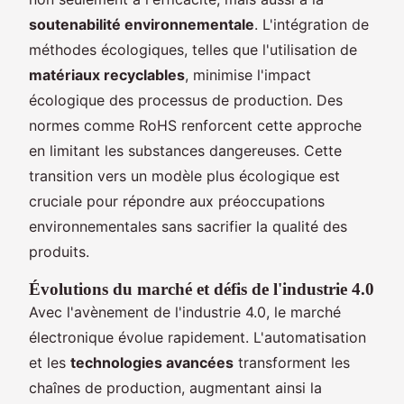
soutenabilité environnementale
. L'intégration de
méthodes écologiques, telles que l'utilisation de
matériaux recyclables
, minimise l'impact
écologique des processus de production. Des
normes comme RoHS renforcent cette approche
en limitant les substances dangereuses. Cette
transition vers un modèle plus écologique est
cruciale pour répondre aux préoccupations
environnementales sans sacrifier la qualité des
produits.
Évolutions du marché et défis de l'industrie 4.0
Avec l'avènement de l'industrie 4.0, le marché
électronique évolue rapidement. L'automatisation
et les
technologies avancées
transforment les
chaînes de production, augmentant ainsi la