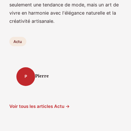
seulement une tendance de mode, mais un art de
vivre en harmonie avec l'élégance naturelle et la
créativité artisanale.
Actu
Pierre
P
Voir tous les articles Actu →