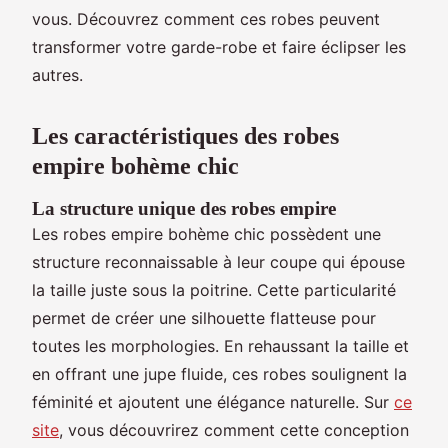
vous. Découvrez comment ces robes peuvent
transformer votre garde-robe et faire éclipser les
autres.
Les caractéristiques des robes
empire bohème chic
La structure unique des robes empire
Les robes empire bohème chic possèdent une
structure reconnaissable à leur coupe qui épouse
la taille juste sous la poitrine. Cette particularité
permet de créer une silhouette flatteuse pour
toutes les morphologies. En rehaussant la taille et
en offrant une jupe fluide, ces robes soulignent la
féminité et ajoutent une élégance naturelle. Sur
ce
site
, vous découvrirez comment cette conception