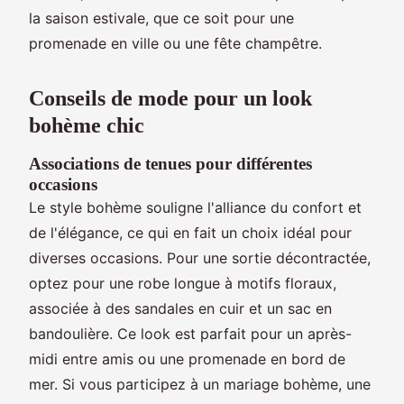
la saison estivale, que ce soit pour une
promenade en ville ou une fête champêtre.
Conseils de mode pour un look
bohème chic
Associations de tenues pour différentes
occasions
Le style bohème souligne l'alliance du confort et
de l'élégance, ce qui en fait un choix idéal pour
diverses occasions. Pour une sortie décontractée,
optez pour une robe longue à motifs floraux,
associée à des sandales en cuir et un sac en
bandoulière. Ce look est parfait pour un après-
midi entre amis ou une promenade en bord de
mer. Si vous participez à un mariage bohème, une