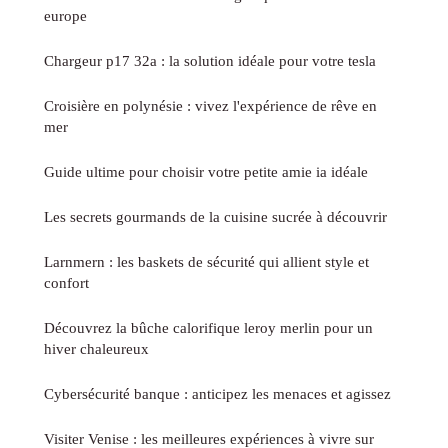
europe
Chargeur p17 32a : la solution idéale pour votre tesla
Croisière en polynésie : vivez l'expérience de rêve en
mer
Guide ultime pour choisir votre petite amie ia idéale
Les secrets gourmands de la cuisine sucrée à découvrir
Larnmern : les baskets de sécurité qui allient style et
confort
Découvrez la bûche calorifique leroy merlin pour un
hiver chaleureux
Cybersécurité banque : anticipez les menaces et agissez
Visiter Venise : les meilleures expériences à vivre sur