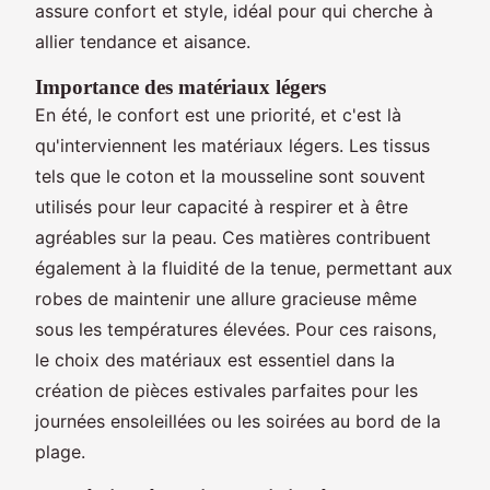
assure confort et style, idéal pour qui cherche à
allier tendance et aisance.
Importance des matériaux légers
En été, le confort est une priorité, et c'est là
qu'interviennent les matériaux légers. Les tissus
tels que le coton et la mousseline sont souvent
utilisés pour leur capacité à respirer et à être
agréables sur la peau. Ces matières contribuent
également à la fluidité de la tenue, permettant aux
robes de maintenir une allure gracieuse même
sous les températures élevées. Pour ces raisons,
le choix des matériaux est essentiel dans la
création de pièces estivales parfaites pour les
journées ensoleillées ou les soirées au bord de la
plage.