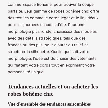
comme Espace Bohème, pour trouver la coupe
parfaite. Leur gamme de robes bohème chic offre
des textiles comme le coton léger et le lin, idéaux
pour les journées chaudes d'été. Pour une
morphologie plus ronde, choisissez des modèles
avec des détails stratégiques, tels que des
fronces ou des plis, pour ajouter du relief et
structurer la silhouette. Quelle que soit votre
morphologie, l'idée est de choisir des vêtements
qui flattent votre corps tout en exprimant votre
personnalité unique.
Tendances actuelles et où acheter les
robes bohème chic
Vue d'ensemble des tendances saisonnières