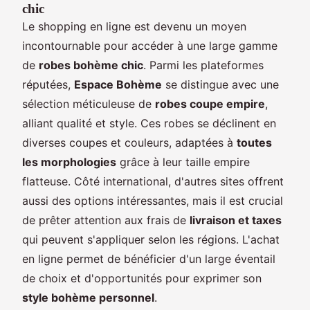
chic
Le shopping en ligne est devenu un moyen
incontournable pour accéder à une large gamme
de
robes bohème chic
. Parmi les plateformes
réputées,
Espace Bohème
se distingue avec une
sélection méticuleuse de
robes coupe empire
,
alliant qualité et style. Ces robes se déclinent en
diverses coupes et couleurs, adaptées à
toutes
les morphologies
grâce à leur taille empire
flatteuse. Côté international, d'autres sites offrent
aussi des options intéressantes, mais il est crucial
de prêter attention aux frais de
livraison et taxes
qui peuvent s'appliquer selon les régions. L'achat
en ligne permet de bénéficier d'un large éventail
de choix et d'opportunités pour exprimer son
style bohème personnel
.