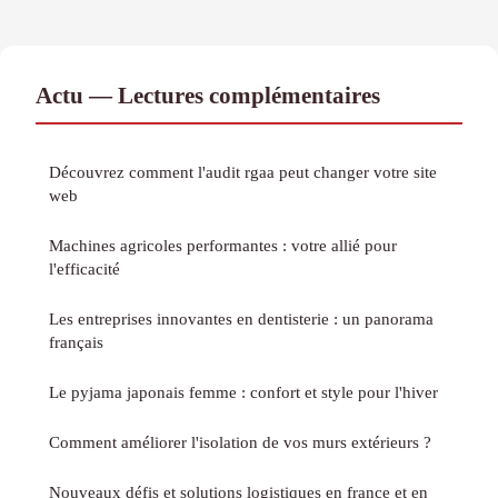
Actu — Lectures complémentaires
Découvrez comment l'audit rgaa peut changer votre site
web
Machines agricoles performantes : votre allié pour
l'efficacité
Les entreprises innovantes en dentisterie : un panorama
français
Le pyjama japonais femme : confort et style pour l'hiver
Comment améliorer l'isolation de vos murs extérieurs ?
Nouveaux défis et solutions logistiques en france et en