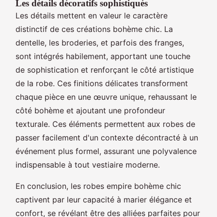
Les détails décoratifs sophistiqués
Les détails mettent en valeur le caractère
distinctif de ces créations bohème chic. La
dentelle, les broderies, et parfois des franges,
sont intégrés habilement, apportant une touche
de sophistication et renforçant le côté artistique
de la robe. Ces finitions délicates transforment
chaque pièce en une œuvre unique, rehaussant le
côté bohème et ajoutant une profondeur
texturale. Ces éléments permettent aux robes de
passer facilement d'un contexte décontracté à un
événement plus formel, assurant une polyvalence
indispensable à tout vestiaire moderne.
En conclusion, les robes empire bohème chic
captivent par leur capacité à marier élégance et
confort, se révélant être des alliées parfaites pour