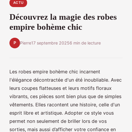
ACTU
Découvrez la magie des robes
empire bohème chic
P
Pierre
17 septembre 2025
6 min de lecture
Les robes empire bohème chic incarnent
l'élégance décontractée d'un été inoubliable. Avec
leurs coupes flatteuses et leurs motifs floraux
vibrants, ces pièces sont bien plus que de simples
vêtements. Elles racontent une histoire, celle d'un
esprit libre et artistique. Adopter ce style vous
permet non seulement de briller lors de vos
sorties, mais aussi d’afficher votre confiance en