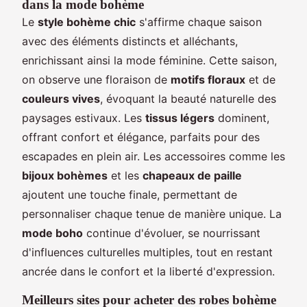
dans la mode bohème
Le
style bohème chic
s'affirme chaque saison
avec des éléments distincts et alléchants,
enrichissant ainsi la mode féminine. Cette saison,
on observe une floraison de
motifs floraux
et de
couleurs vives
, évoquant la beauté naturelle des
paysages estivaux. Les
tissus légers
dominent,
offrant confort et élégance, parfaits pour des
escapades en plein air. Les accessoires comme les
bijoux bohèmes
et les
chapeaux de paille
ajoutent une touche finale, permettant de
personnaliser chaque tenue de manière unique. La
mode boho
continue d'évoluer, se nourrissant
d'influences culturelles multiples, tout en restant
ancrée dans le confort et la liberté d'expression.
Meilleurs sites pour acheter des robes bohème