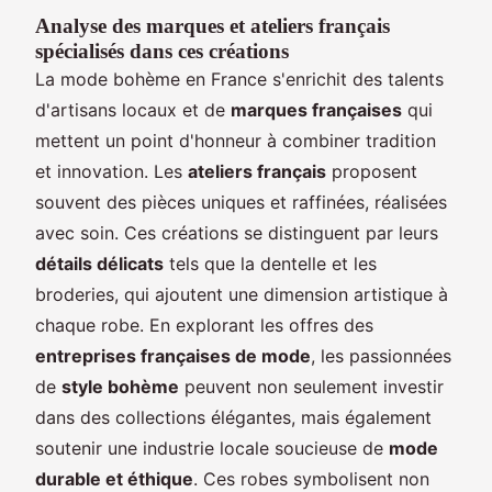
Analyse des marques et ateliers français
spécialisés dans ces créations
La mode bohème en France s'enrichit des talents
d'artisans locaux et de
marques françaises
qui
mettent un point d'honneur à combiner tradition
et innovation. Les
ateliers français
proposent
souvent des pièces uniques et raffinées, réalisées
avec soin. Ces créations se distinguent par leurs
détails délicats
tels que la dentelle et les
broderies, qui ajoutent une dimension artistique à
chaque robe. En explorant les offres des
entreprises françaises de mode
, les passionnées
de
style bohème
peuvent non seulement investir
dans des collections élégantes, mais également
soutenir une industrie locale soucieuse de
mode
durable et éthique
. Ces robes symbolisent non