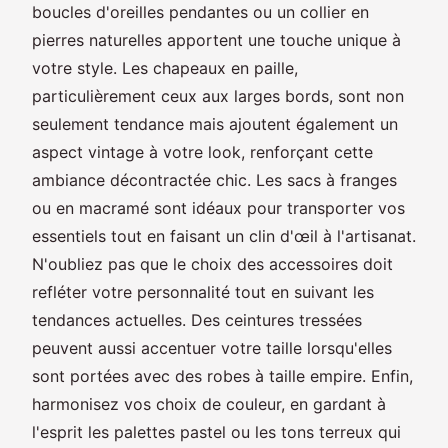
boucles d'oreilles pendantes ou un collier en
pierres naturelles apportent une touche unique à
votre style. Les chapeaux en paille,
particulièrement ceux aux larges bords, sont non
seulement tendance mais ajoutent également un
aspect vintage à votre look, renforçant cette
ambiance décontractée chic. Les sacs à franges
ou en macramé sont idéaux pour transporter vos
essentiels tout en faisant un clin d'œil à l'artisanat.
N'oubliez pas que le choix des accessoires doit
refléter votre personnalité tout en suivant les
tendances actuelles. Des ceintures tressées
peuvent aussi accentuer votre taille lorsqu'elles
sont portées avec des robes à taille empire. Enfin,
harmonisez vos choix de couleur, en gardant à
l'esprit les palettes pastel ou les tons terreux qui