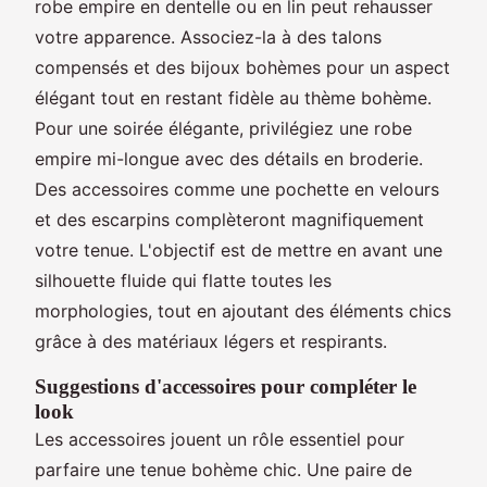
robe empire en dentelle ou en lin peut rehausser
votre apparence. Associez-la à des talons
compensés et des bijoux bohèmes pour un aspect
élégant tout en restant fidèle au thème bohème.
Pour une soirée élégante, privilégiez une robe
empire mi-longue avec des détails en broderie.
Des accessoires comme une pochette en velours
et des escarpins complèteront magnifiquement
votre tenue. L'objectif est de mettre en avant une
silhouette fluide qui flatte toutes les
morphologies, tout en ajoutant des éléments chics
grâce à des matériaux légers et respirants.
Suggestions d'accessoires pour compléter le
look
Les accessoires jouent un rôle essentiel pour
parfaire une tenue bohème chic. Une paire de