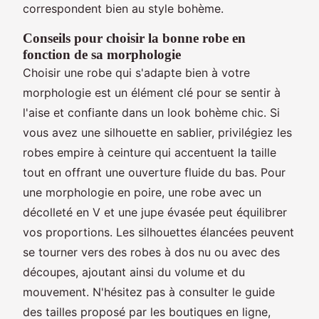
correspondent bien au style bohème.
Conseils pour choisir la bonne robe en
fonction de sa morphologie
Choisir une robe qui s'adapte bien à votre
morphologie est un élément clé pour se sentir à
l'aise et confiante dans un look bohème chic. Si
vous avez une silhouette en sablier, privilégiez les
robes empire à ceinture qui accentuent la taille
tout en offrant une ouverture fluide du bas. Pour
une morphologie en poire, une robe avec un
décolleté en V et une jupe évasée peut équilibrer
vos proportions. Les silhouettes élancées peuvent
se tourner vers des robes à dos nu ou avec des
découpes, ajoutant ainsi du volume et du
mouvement. N'hésitez pas à consulter le guide
des tailles proposé par les boutiques en ligne,