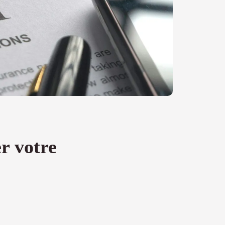
r votre