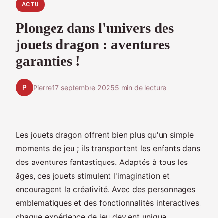
ACTU
Plongez dans l'univers des
jouets dragon : aventures
garanties !
P
Pierre
17 septembre 2025
5 min de lecture
Les jouets dragon offrent bien plus qu'un simple
moments de jeu ; ils transportent les enfants dans
des aventures fantastiques. Adaptés à tous les
âges, ces jouets stimulent l'imagination et
encouragent la créativité. Avec des personnages
emblématiques et des fonctionnalités interactives,
chaque expérience de jeu devient unique.