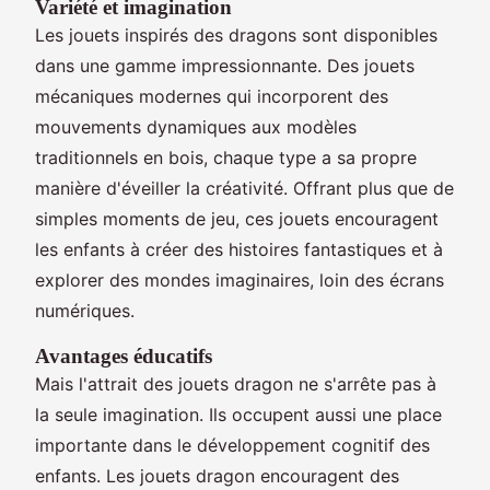
Variété et imagination
Les jouets inspirés des dragons sont disponibles
dans une gamme impressionnante. Des jouets
mécaniques modernes qui incorporent des
mouvements dynamiques aux modèles
traditionnels en bois, chaque type a sa propre
manière d'éveiller la créativité. Offrant plus que de
simples moments de jeu, ces jouets encouragent
les enfants à créer des histoires fantastiques et à
explorer des mondes imaginaires, loin des écrans
numériques.
Avantages éducatifs
Mais l'attrait des jouets dragon ne s'arrête pas à
la seule imagination. Ils occupent aussi une place
importante dans le développement cognitif des
enfants. Les jouets dragon encouragent des