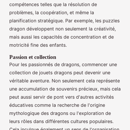
compétences telles que la résolution de
problèmes, la coopération, et même la
planification stratégique. Par exemple, les puzzles
dragon développent non seulement la créativité,
mais aussi les capacités de concentration et de
motricité fine des enfants.
Passion et collection
Pour les passionnés de dragons, commencer une
collection de jouets dragons peut devenir une
véritable aventure. Non seulement cela représente
une accumulation de souvenirs précieux, mais cela
peut aussi servir de pont vers d'autres activités
éducatives comme la recherche de l'origine
mythologique des dragons ou l'exploration de
leurs rôles dans différentes cultures populaires.
Cela inculque également un sens de l'organisation