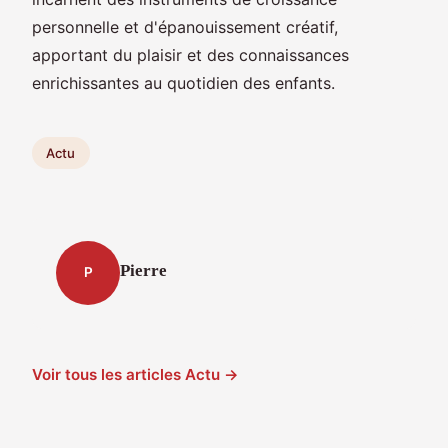
personnelle et d'épanouissement créatif,
apportant du plaisir et des connaissances
enrichissantes au quotidien des enfants.
Actu
Pierre
P
Voir tous les articles Actu →