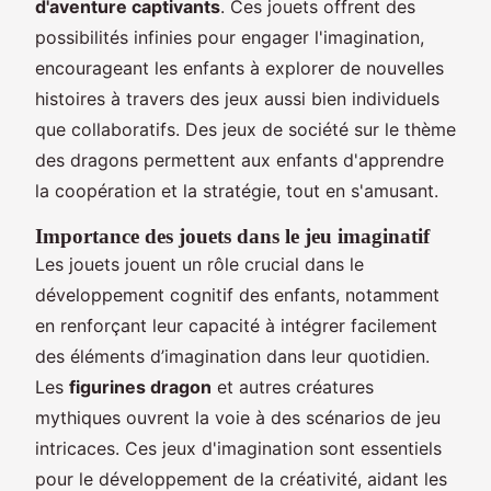
d'aventure captivants
. Ces jouets offrent des
possibilités infinies pour engager l'imagination,
encourageant les enfants à explorer de nouvelles
histoires à travers des jeux aussi bien individuels
que collaboratifs. Des jeux de société sur le thème
des dragons permettent aux enfants d'apprendre
la coopération et la stratégie, tout en s'amusant.
Importance des jouets dans le jeu imaginatif
Les jouets jouent un rôle crucial dans le
développement cognitif des enfants, notamment
en renforçant leur capacité à intégrer facilement
des éléments d’imagination dans leur quotidien.
Les
figurines dragon
et autres créatures
mythiques ouvrent la voie à des scénarios de jeu
intricaces. Ces jeux d'imagination sont essentiels
pour le développement de la créativité, aidant les