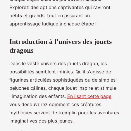
Explorez des options captivantes qui raviront
petits et grands, tout en assurant un
apprentissage ludique à chaque étape !
Introduction à l'univers des jouets
dragons
Dans le vaste univers des jouets dragon, les
possibilités semblent infinies. Qu'il s'agisse de
figurines articulées sophistiquées ou de simples
peluches câlines, chaque jouet inspire et stimule
l'imagination des enfants.
En lisant cette page
,
vous découvrirez comment ces créatures
mythiques servent de tremplin pour les aventures
imaginatives des plus jeunes.