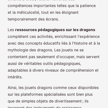
compétences importantes telles que la patience
et la méticulosité, tout en les éloignant
temporairement des écrans.
Les
ressources pédagogiques sur les dragons
complètent ces activités, enrichissant l'expérience
avec des concepts éducatifs liés à l'histoire et à la
mythologie des dragons. Les jouets ne se
contentent pas seulement d'occuper, mais servent
aussi de véritables outils pédagogiques,
adaptables à divers niveaux de compréhension et
intérêts.
Ainsi, les jouets dragons comme ceux disponibles
sur les plateformes spécialisées sont bien plus
que de simples objets de divertissement ; ils
incarnent des instruments de croissance