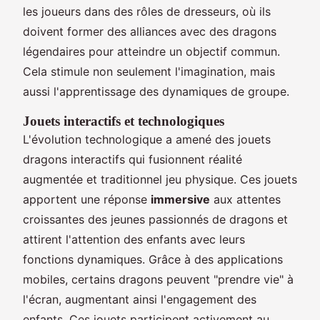
les joueurs dans des rôles de dresseurs, où ils
doivent former des alliances avec des dragons
légendaires pour atteindre un objectif commun.
Cela stimule non seulement l'imagination, mais
aussi l'apprentissage des dynamiques de groupe.
Jouets interactifs et technologiques
L'évolution technologique a amené des jouets
dragons interactifs qui fusionnent réalité
augmentée et traditionnel jeu physique. Ces jouets
apportent une réponse
immersive
aux attentes
croissantes des jeunes passionnés de dragons et
attirent l'attention des enfants avec leurs
fonctions dynamiques. Grâce à des applications
mobiles, certains dragons peuvent "prendre vie" à
l'écran, augmentant ainsi l'engagement des
enfants. Ces jouets participent activement au