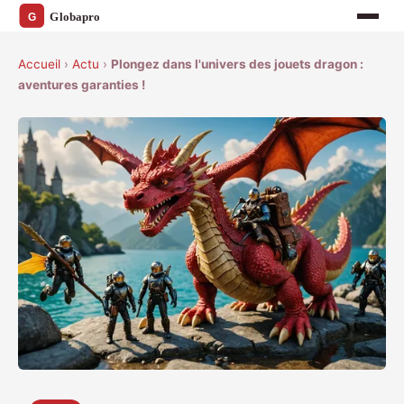
Accueil
›
Actu
›
Plongez dans l'univers des jouets dragon :
aventures garanties !