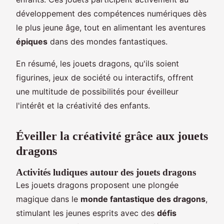
développement des compétences numériques dès
le plus jeune âge, tout en alimentant les aventures
épiques
dans des mondes fantastiques.
En résumé, les jouets dragons, qu'ils soient
figurines, jeux de société ou interactifs, offrent
une multitude de possibilités pour éveilleur
l'intérêt et la créativité des enfants.
Éveiller la créativité grâce aux jouets
dragons
Activités ludiques autour des jouets dragons
Les jouets dragons proposent une plongée
magique dans le
monde fantastique des dragons
,
stimulant les jeunes esprits avec des
défis