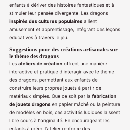
enfants à dériver des histoires fantastiques et à
stimuler leur pensée divergente. Les dragons
inspirés des cultures populaires
allient
amusement et apprentissage, intégrant des leçons
éducatives à travers le jeu.
Suggestions pour des créations artisanales sur
le thème des dragons
Les
ateliers de création
offrent une manière
interactive et pratique d'interagir avec le thème
des dragons, permettant aux enfants de
construire leurs propres jouets à partir de
matériaux simples. Que ce soit par la
fabrication
de jouets dragons
en papier mâché ou la peinture
de modèles en bois, ces activités ludiques laissent
libre cours à l'originalité. En encourageant les
enfants à créer, l'atelier renforce des