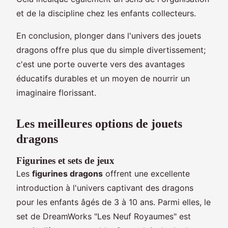
et de la discipline chez les enfants collecteurs.
En conclusion, plonger dans l'univers des jouets
dragons offre plus que du simple divertissement;
c'est une porte ouverte vers des avantages
éducatifs durables et un moyen de nourrir un
imaginaire florissant.
Les meilleures options de jouets
dragons
Figurines et sets de jeux
Les
figurines dragons
offrent une excellente
introduction à l'univers captivant des dragons
pour les enfants âgés de 3 à 10 ans. Parmi elles, le
set de DreamWorks "Les Neuf Royaumes" est