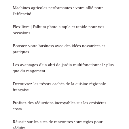
Machines agricoles performantes : votre allié pour
l'efficacité
Flexilivre | l'album photo simple et rapide pour vos
occasions
Boostez votre business avec des idées novatrices et
pratiques
Les avantages d'un abri de jardin multifonctionnel : plus
que du rangement
Découvrez les trésors cachés de la cuisine régionale
française
Profitez des réductions incroyables sur les croisières
costa
Réussir sur les sites de rencontres : stratégies pour
séduire