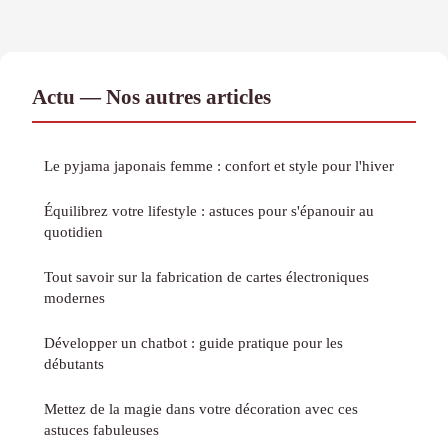
Actu — Nos autres articles
Le pyjama japonais femme : confort et style pour l'hiver
Équilibrez votre lifestyle : astuces pour s'épanouir au
quotidien
Tout savoir sur la fabrication de cartes électroniques
modernes
Développer un chatbot : guide pratique pour les
débutants
Mettez de la magie dans votre décoration avec ces
astuces fabuleuses