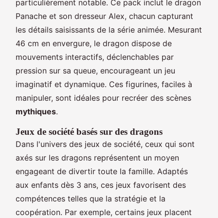
particulièrement notable. Ce pack inclut le dragon
Panache et son dresseur Alex, chacun capturant
les détails saisissants de la série animée. Mesurant
46 cm en envergure, le dragon dispose de
mouvements interactifs, déclenchables par
pression sur sa queue, encourageant un jeu
imaginatif et dynamique. Ces figurines, faciles à
manipuler, sont idéales pour recréer des scènes
mythiques
.
Jeux de société basés sur des dragons
Dans l'univers des jeux de société, ceux qui sont
axés sur les dragons représentent un moyen
engageant de divertir toute la famille. Adaptés
aux enfants dès 3 ans, ces jeux favorisent des
compétences telles que la stratégie et la
coopération. Par exemple, certains jeux placent