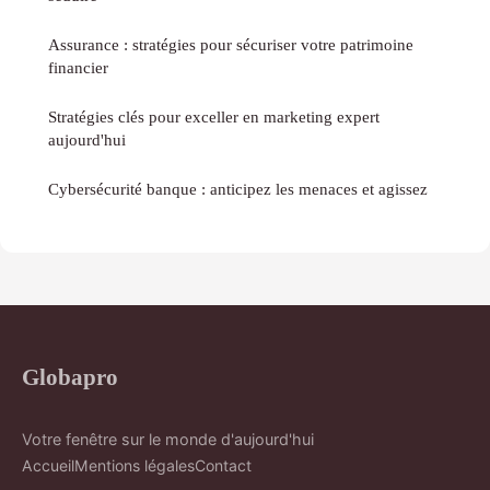
Assurance : stratégies pour sécuriser votre patrimoine
financier
Stratégies clés pour exceller en marketing expert
aujourd'hui
Cybersécurité banque : anticipez les menaces et agissez
Globapro
Votre fenêtre sur le monde d'aujourd'hui
Accueil
Mentions légales
Contact