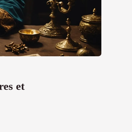
res et