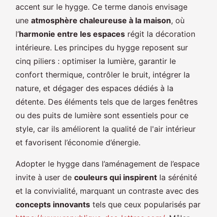
accent sur le hygge. Ce terme danois envisage
une
atmosphère chaleureuse à la maison
, où
l’
harmonie entre les espaces
régit la décoration
intérieure. Les principes du hygge reposent sur
cinq piliers : optimiser la lumière, garantir le
confort thermique, contrôler le bruit, intégrer la
nature, et dégager des espaces dédiés à la
détente. Des éléments tels que de larges fenêtres
ou des puits de lumière sont essentiels pour ce
style, car ils améliorent la qualité de l'air intérieur
et favorisent l’économie d’énergie.
Adopter le hygge dans l’aménagement de l’espace
invite à user de
couleurs qui inspirent
la sérénité
et la convivialité, marquant un contraste avec des
concepts innovants
tels que ceux popularisés par