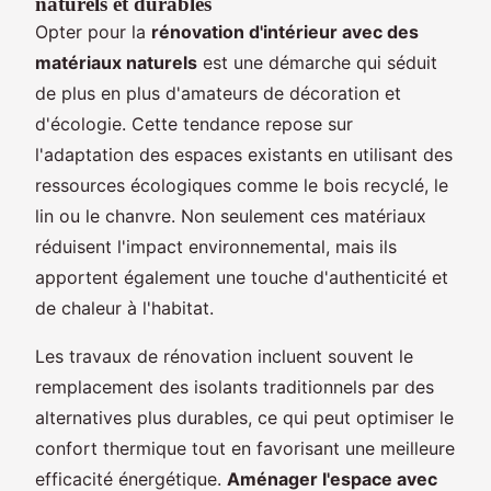
naturels et durables
Opter pour la
rénovation d'intérieur avec des
matériaux naturels
est une démarche qui séduit
de plus en plus d'amateurs de décoration et
d'écologie. Cette tendance repose sur
l'adaptation des espaces existants en utilisant des
ressources écologiques comme le bois recyclé, le
lin ou le chanvre. Non seulement ces matériaux
réduisent l'impact environnemental, mais ils
apportent également une touche d'authenticité et
de chaleur à l'habitat.
Les travaux de rénovation incluent souvent le
remplacement des isolants traditionnels par des
alternatives plus durables, ce qui peut optimiser le
confort thermique tout en favorisant une meilleure
efficacité énergétique.
Aménager l'espace avec