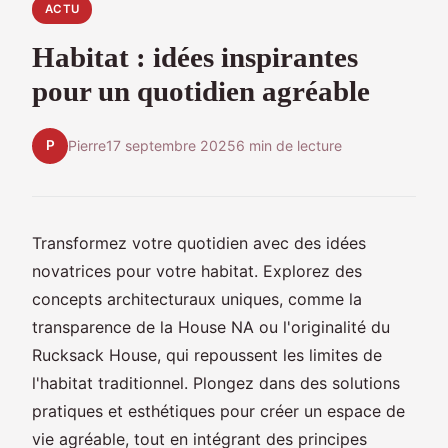
ACTU
Habitat : idées inspirantes
pour un quotidien agréable
P
Pierre
17 septembre 2025
6 min de lecture
Transformez votre quotidien avec des idées
novatrices pour votre habitat. Explorez des
concepts architecturaux uniques, comme la
transparence de la House NA ou l'originalité du
Rucksack House, qui repoussent les limites de
l'habitat traditionnel. Plongez dans des solutions
pratiques et esthétiques pour créer un espace de
vie agréable, tout en intégrant des principes