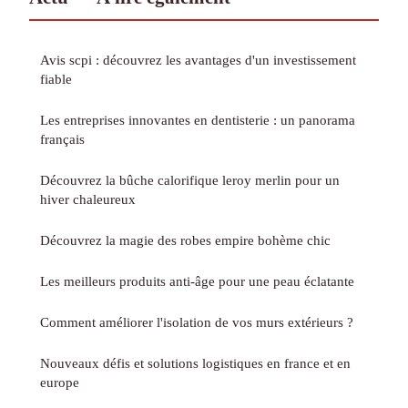
Avis scpi : découvrez les avantages d'un investissement
fiable
Les entreprises innovantes en dentisterie : un panorama
français
Découvrez la bûche calorifique leroy merlin pour un
hiver chaleureux
Découvrez la magie des robes empire bohème chic
Les meilleurs produits anti-âge pour une peau éclatante
Comment améliorer l'isolation de vos murs extérieurs ?
Nouveaux défis et solutions logistiques en france et en
europe