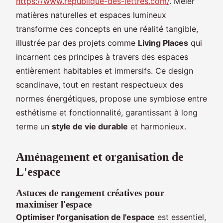
https://www.republique-des-lettres.com/
. Mêler
matières naturelles et espaces lumineux
transforme ces concepts en une réalité tangible,
illustrée par des projets comme
Living Places
qui
incarnent ces principes à travers des espaces
entièrement habitables et immersifs. Ce design
scandinave, tout en restant respectueux des
normes énergétiques, propose une symbiose entre
esthétisme et fonctionnalité, garantissant à long
terme un
style de vie durable
et harmonieux.
Aménagement et organisation de
L'espace
Astuces de rangement créatives pour
maximiser l'espace
Optimiser l'organisation de l'espace
est essentiel,