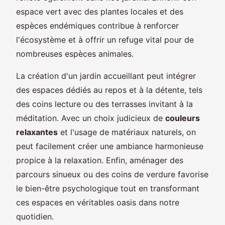
espace vert avec des plantes locales et des
espèces endémiques contribue à renforcer
l'écosystème et à offrir un refuge vital pour de
nombreuses espèces animales.
La création d'un jardin accueillant peut intégrer
des espaces dédiés au repos et à la détente, tels
des coins lecture ou des terrasses invitant à la
méditation. Avec un choix judicieux de
couleurs
relaxantes
et l'usage de matériaux naturels, on
peut facilement créer une ambiance harmonieuse
propice à la relaxation. Enfin, aménager des
parcours sinueux ou des coins de verdure favorise
le bien-être psychologique tout en transformant
ces espaces en véritables oasis dans notre
quotidien.