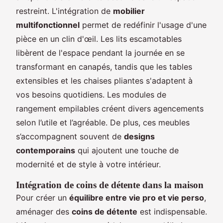
restreint. L'intégration de
mobilier
multifonctionnel
permet de redéfinir l'usage d'une
pièce en un clin d'œil. Les lits escamotables
libèrent de l'espace pendant la journée en se
transformant en canapés, tandis que les tables
extensibles et les chaises pliantes s'adaptent à
vos besoins quotidiens. Les modules de
rangement empilables créent divers agencements
selon l’utile et l’agréable. De plus, ces meubles
s’accompagnent souvent de
designs
contemporains
qui ajoutent une touche de
modernité et de style à votre intérieur.
Intégration de coins de détente dans la maison
Pour créer un
équilibre entre vie pro et vie perso
,
aménager des
coins de détente
est indispensable.