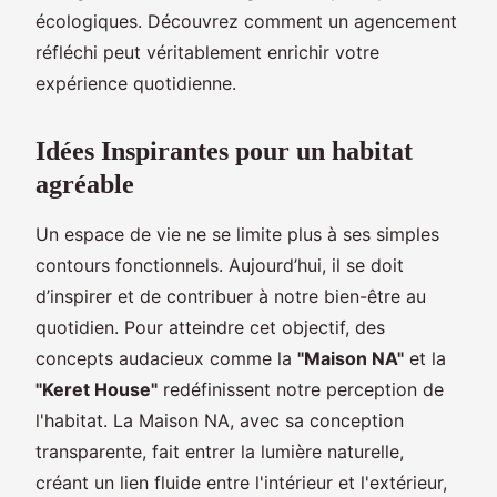
écologiques. Découvrez comment un agencement
réfléchi peut véritablement enrichir votre
expérience quotidienne.
Idées Inspirantes pour un habitat
agréable
Un espace de vie ne se limite plus à ses simples
contours fonctionnels. Aujourd’hui, il se doit
d’inspirer et de contribuer à notre bien-être au
quotidien. Pour atteindre cet objectif, des
concepts audacieux comme la
"Maison NA"
et la
"Keret House"
redéfinissent notre perception de
l'habitat. La Maison NA, avec sa conception
transparente, fait entrer la lumière naturelle,
créant un lien fluide entre l'intérieur et l'extérieur,