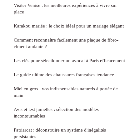
Visiter Venise : les meilleures expériences à vivre sur
place
Karakou mariée : le choix idéal pour un mariage élégant
Comment reconnaître facilement une plaque de fibro-
ciment amiante ?
Les clés pour sélectionner un avocat à Paris efficacement
Le guide ultime des chaussures françaises tendance
Miel en gros : vos indispensables naturels à portée de
main
Avis et test jumelles : sélection des modèles
incontournables
Patriarcat : déconstruire un système d'inégalités
persistantes