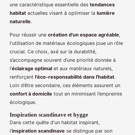
une caractéristique essentielle des
tendances
habitat
actuelles visant à optimiser la
lumière
naturelle
.
Pour réussir une
création d'un espace agréable
,
l'utilisation de matériaux écologiques joue un rôle
crucial. Ce choix, axé sur la durabilité,
s’accompagne souvent d’une priorité donnée à
l’
éclairage optimal
et aux matériaux naturels,
renforçant
l'éco-responsabilité dans l'habitat
.
Loin d’être secondaire, ces éléments assurent un
confort à domicile
tout en minimisant l’empreinte
écologique.
Inspiration scandinave et hygge
Dans cette quête d'un habitat inspirant,
l’
inspiration scandinave
se distingue par son