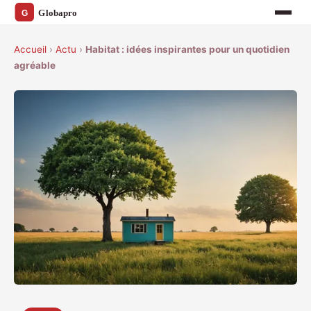
Accueil
›
Actu
›
Habitat : idées inspirantes pour un quotidien
agréable