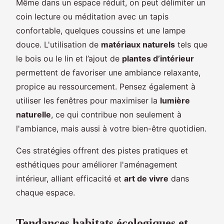
Même dans un espace réduit, on peut délimiter un
coin lecture ou méditation avec un tapis
confortable, quelques coussins et une lampe
douce. L'utilisation de
matériaux naturels
tels que
le bois ou le lin et l’ajout de
plantes d’intérieur
permettent de favoriser une ambiance relaxante,
propice au ressourcement. Pensez également à
utiliser les fenêtres pour maximiser la
lumière
naturelle
, ce qui contribue non seulement à
l'ambiance, mais aussi à votre bien-être quotidien.
Ces stratégies offrent des pistes pratiques et
esthétiques pour améliorer l'aménagement
intérieur, alliant efficacité et
art de vivre
dans
chaque espace.
Tendances habitats écologiques et