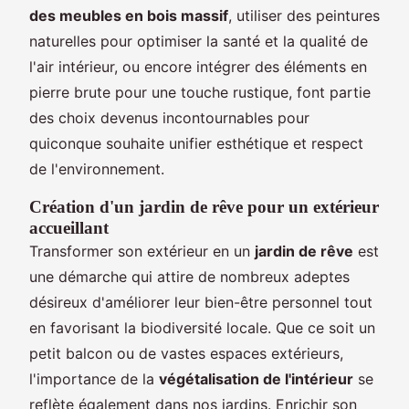
des meubles en bois massif
, utiliser des peintures
naturelles pour optimiser la santé et la qualité de
l'air intérieur, ou encore intégrer des éléments en
pierre brute pour une touche rustique, font partie
des choix devenus incontournables pour
quiconque souhaite unifier esthétique et respect
de l'environnement.
Création d'un jardin de rêve pour un extérieur
accueillant
Transformer son extérieur en un
jardin de rêve
est
une démarche qui attire de nombreux adeptes
désireux d'améliorer leur bien-être personnel tout
en favorisant la biodiversité locale. Que ce soit un
petit balcon ou de vastes espaces extérieurs,
l'importance de la
végétalisation de l'intérieur
se
reflète également dans nos jardins. Enrichir son