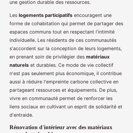
une gestion durable des ressources.
Les
logements participatifs
encouragent une
forme de cohabitation qui permet de partager des
espaces communs tout en respectant l'intimité
individuelle. Les résidents de ces communautés
s'accordent sur la conception de leurs logements,
en prenant soin de privilégier des
matériaux
naturels
et durables. Ce mode de vie collectif
n'est pas seulement plus économique, il contribue
aussi à réduire l'empreinte carbone collective en
partageant ressources et équipements. De plus,
vivre en communauté permet de renforcer les
liens sociaux en cultivant un esprit de solidarité et
d'entraide.
Rénovation d'intérieur avec des matériaux