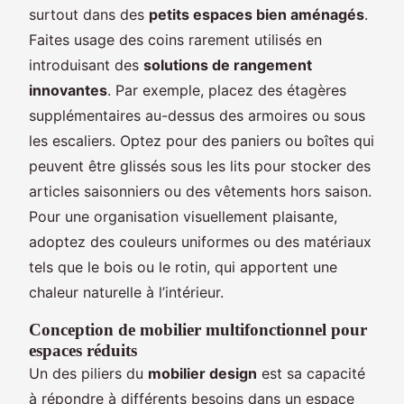
surtout dans des
petits espaces bien aménagés
.
Faites usage des coins rarement utilisés en
introduisant des
solutions de rangement
innovantes
. Par exemple, placez des étagères
supplémentaires au-dessus des armoires ou sous
les escaliers. Optez pour des paniers ou boîtes qui
peuvent être glissés sous les lits pour stocker des
articles saisonniers ou des vêtements hors saison.
Pour une organisation visuellement plaisante,
adoptez des couleurs uniformes ou des matériaux
tels que le bois ou le rotin, qui apportent une
chaleur naturelle à l’intérieur.
Conception de mobilier multifonctionnel pour
espaces réduits
Un des piliers du
mobilier design
est sa capacité
à répondre à différents besoins dans un espace