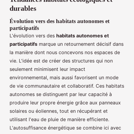
durables
Évolution vers des habitats autonomes et
participatifs
L'évolution vers des
habitats autonomes et
participatifs
marque un retournement décisif dans
la manière dont nous concevons nos espaces de
vie. L'idée est de créer des structures qui non
seulement minimisent leur impact
environnemental, mais aussi favorisent un mode
de vie communautaire et collaboratif. Ces habitats
autonomes se distinguent par leur capacité à
produire leur propre énergie grâce aux panneaux
solaires ou éoliennes, tout en récupérant et
utilisant l'eau de pluie de manière efficiente.
L'autosuffisance énergétique se combine ici avec