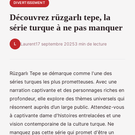
DIVERTISSEMENT
Découvrez rüzgarlı tepe, la
série turque à ne pas manquer
L
Laurent
17 septembre 2025
3 min de lecture
Rüzgarlı Tepe se démarque comme l'une des
séries turques les plus prometteuses. Avec une
narration captivante et des personnages riches en
profondeur, elle explore des thèmes universels qui
résonnent auprès d’un large public. Attendez-vous
à captivante dame d'histoires entrelacées et une
vision contemporaine de la culture turque. Ne
manquez pas cette série qui promet d'être un