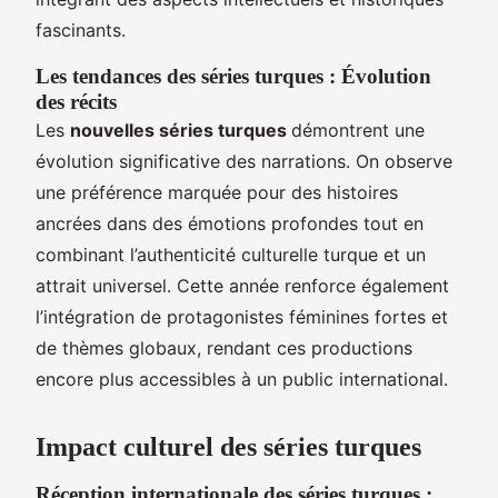
fascinants.
Les tendances des séries turques : Évolution
des récits
Les
nouvelles séries turques
démontrent une
évolution significative des narrations. On observe
une préférence marquée pour des histoires
ancrées dans des émotions profondes tout en
combinant l’authenticité culturelle turque et un
attrait universel. Cette année renforce également
l’intégration de protagonistes féminines fortes et
de thèmes globaux, rendant ces productions
encore plus accessibles à un public international.
Impact culturel des séries turques
Réception internationale des séries turques :