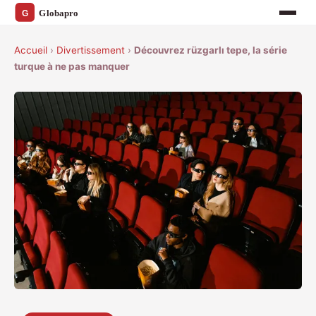
Accueil
›
Divertissement
›
Découvrez rüzgarlı tepe, la série
turque à ne pas manquer