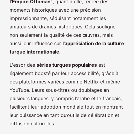
l’Empire Ottoman”
, quant à elle, recrée des
moments historiques avec une précision
impressionnante, séduisant notamment les
amateurs de drames historiques. Cela souligne
non seulement la qualité de ces œuvres, mais
aussi leur influence sur
l’appréciation de la culture
turque internationale
.
L'essor des
séries turques populaires
est
également boosté par leur accessibilité, grâce à
des plateformes variées comme Netflix et même
YouTube. Leurs sous-titres ou doublages en
plusieurs langues, y compris l’arabe et le français,
facilitent leur adoption mondiale tout en montrant
leur puissance en tant qu’outils de célébration et
diffusion culturelles.