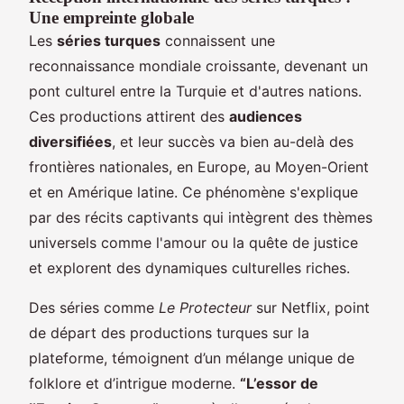
Une empreinte globale
Les
séries turques
connaissent une
reconnaissance mondiale croissante, devenant un
pont culturel entre la Turquie et d'autres nations.
Ces productions attirent des
audiences
diversifiées
, et leur succès va bien au-delà des
frontières nationales, en Europe, au Moyen-Orient
et en Amérique latine. Ce phénomène s'explique
par des récits captivants qui intègrent des thèmes
universels comme l'amour ou la quête de justice
et explorent des dynamiques culturelles riches.
Des séries comme
Le Protecteur
sur Netflix, point
de départ des productions turques sur la
plateforme, témoignent d’un mélange unique de
folklore et d’intrigue moderne.
“L’essor de