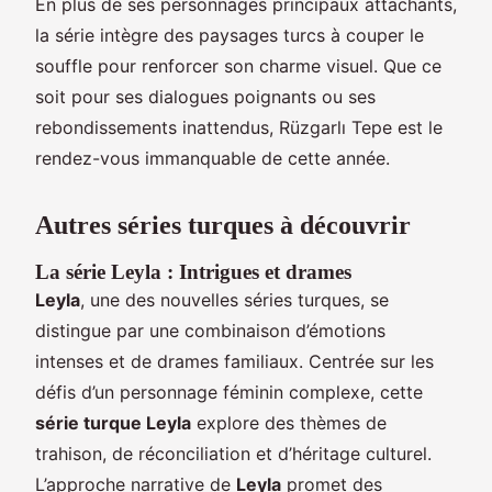
En plus de ses personnages principaux attachants,
la série intègre des paysages turcs à couper le
souffle pour renforcer son charme visuel. Que ce
soit pour ses dialogues poignants ou ses
rebondissements inattendus, Rüzgarlı Tepe est le
rendez-vous immanquable de cette année.
Autres séries turques à découvrir
La série Leyla : Intrigues et drames
Leyla
, une des nouvelles séries turques, se
distingue par une combinaison d’émotions
intenses et de drames familiaux. Centrée sur les
défis d’un personnage féminin complexe, cette
série turque Leyla
explore des thèmes de
trahison, de réconciliation et d’héritage culturel.
L’approche narrative de
Leyla
promet des