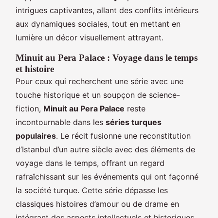
intrigues captivantes, allant des conflits intérieurs
aux dynamiques sociales, tout en mettant en
lumière un décor visuellement attrayant.
Minuit au Pera Palace : Voyage dans le temps
et histoire
Pour ceux qui recherchent une série avec une
touche historique et un soupçon de science-
fiction,
Minuit au Pera Palace
reste
incontournable dans les
séries turques
populaires
. Le récit fusionne une reconstitution
d’Istanbul d’un autre siècle avec des éléments de
voyage dans le temps, offrant un regard
rafraîchissant sur les événements qui ont façonné
la société turque. Cette série dépasse les
classiques histoires d’amour ou de drame en
intégrant des aspects intellectuels et historiques