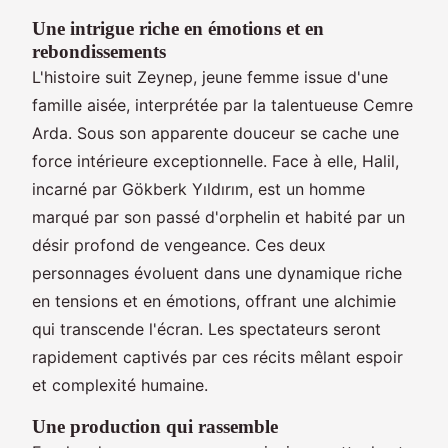
Une intrigue riche en émotions et en
rebondissements
L'histoire suit Zeynep, jeune femme issue d'une
famille aisée, interprétée par la talentueuse Cemre
Arda. Sous son apparente douceur se cache une
force intérieure exceptionnelle. Face à elle, Halil,
incarné par Gökberk Yıldırım, est un homme
marqué par son passé d'orphelin et habité par un
désir profond de vengeance. Ces deux
personnages évoluent dans une dynamique riche
en tensions et en émotions, offrant une alchimie
qui transcende l'écran. Les spectateurs seront
rapidement captivés par ces récits mêlant espoir
et complexité humaine.
Une production qui rassemble