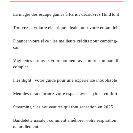
La magie des escape games à Paris : découvrez HintHunt
Trouvez la voiture électrique idéale pour votre enfant ici !
Financer votre rêve : les meilleurs crédits pour camping-
car
Vaginettes : trouvez votre bonheur avec notre comparatif
complet
Fleshlight : votre guide pour une expérience inoubliable
Meubles : transformez votre espace avec style et confort
Streaming : les nouveautés qui font sensation en 2025
Bandelette nasale : comment améliorer votre respiration
naturellement