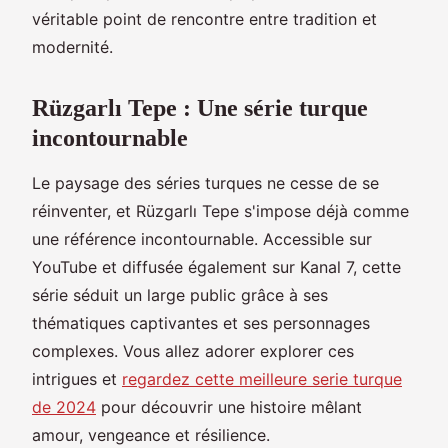
véritable point de rencontre entre tradition et
modernité.
Rüzgarlı Tepe : Une série turque
incontournable
Le paysage des séries turques ne cesse de se
réinventer, et Rüzgarlı Tepe s'impose déjà comme
une référence incontournable. Accessible sur
YouTube et diffusée également sur Kanal 7, cette
série séduit un large public grâce à ses
thématiques captivantes et ses personnages
complexes. Vous allez adorer explorer ces
intrigues et
regardez cette meilleure serie turque
de 2024
pour découvrir une histoire mêlant
amour, vengeance et résilience.