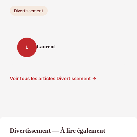
Divertissement
Laurent
L
Voir tous les articles Divertissement →
Divertissement — À lire également