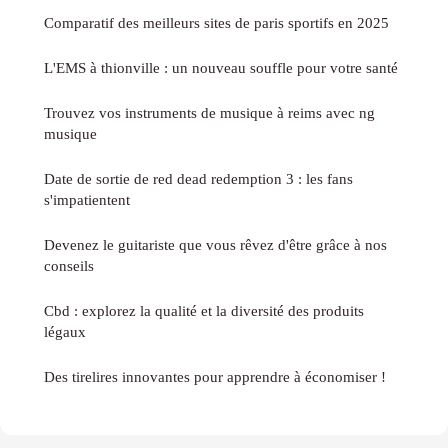
Comparatif des meilleurs sites de paris sportifs en 2025
L'EMS à thionville : un nouveau souffle pour votre santé
Trouvez vos instruments de musique à reims avec ng
musique
Date de sortie de red dead redemption 3 : les fans
s'impatientent
Devenez le guitariste que vous rêvez d'être grâce à nos
conseils
Cbd : explorez la qualité et la diversité des produits
légaux
Des tirelires innovantes pour apprendre à économiser !