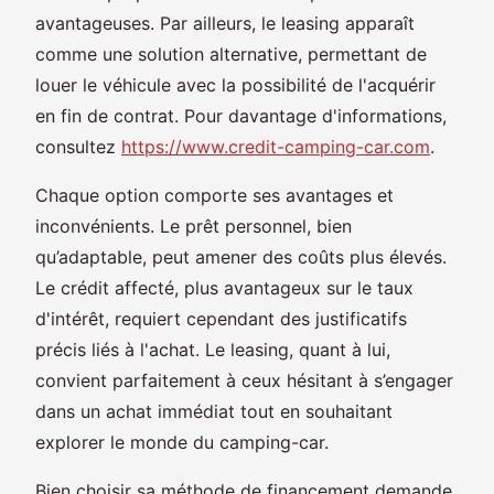
avantageuses. Par ailleurs, le leasing apparaît
comme une solution alternative, permettant de
louer le véhicule avec la possibilité de l'acquérir
en fin de contrat. Pour davantage d'informations,
consultez
https://www.credit-camping-car.com
.
Chaque option comporte ses avantages et
inconvénients. Le prêt personnel, bien
qu’adaptable, peut amener des coûts plus élevés.
Le crédit affecté, plus avantageux sur le taux
d'intérêt, requiert cependant des justificatifs
précis liés à l'achat. Le leasing, quant à lui,
convient parfaitement à ceux hésitant à s’engager
dans un achat immédiat tout en souhaitant
explorer le monde du camping-car.
Bien choisir sa méthode de financement demande