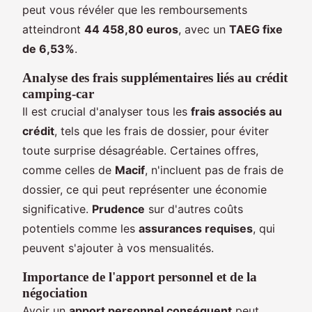
peut vous révéler que les remboursements
atteindront
44 458,80 euros
, avec un
TAEG fixe
de 6,53%
.
Analyse des frais supplémentaires liés au crédit
camping-car
Il est crucial d'analyser tous les
frais associés au
crédit
, tels que les frais de dossier, pour éviter
toute surprise désagréable. Certaines offres,
comme celles de
Macif
, n'incluent pas de frais de
dossier, ce qui peut représenter une économie
significative.
Prudence
sur d'autres coûts
potentiels comme les
assurances requises
, qui
peuvent s'ajouter à vos mensualités.
Importance de l'apport personnel et de la
négociation
Avoir un
apport personnel conséquent
peut