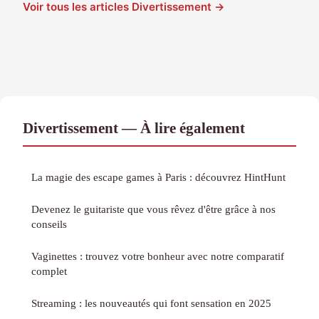
Voir tous les articles Divertissement →
Divertissement — À lire également
La magie des escape games à Paris : découvrez HintHunt
Devenez le guitariste que vous rêvez d'être grâce à nos
conseils
Vaginettes : trouvez votre bonheur avec notre comparatif
complet
Streaming : les nouveautés qui font sensation en 2025