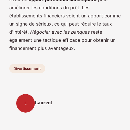
améliorer les conditions du prêt. Les
établissements financiers voient un apport comme
un signe de sérieux, ce qui peut réduire le taux
d'intérêt.
Négocier avec les banques
reste
également une tactique efficace pour obtenir un
financement plus avantageux.
Divertissement
Laurent
L