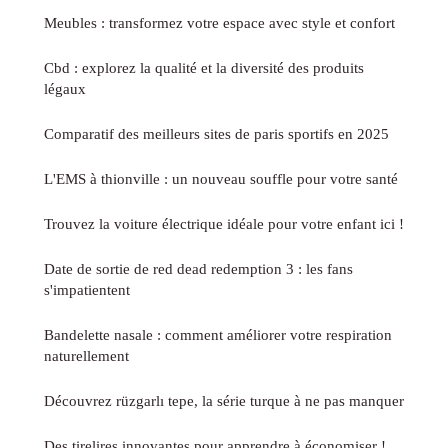
Meubles : transformez votre espace avec style et confort
Cbd : explorez la qualité et la diversité des produits
légaux
Comparatif des meilleurs sites de paris sportifs en 2025
L'EMS à thionville : un nouveau souffle pour votre santé
Trouvez la voiture électrique idéale pour votre enfant ici !
Date de sortie de red dead redemption 3 : les fans
s'impatientent
Bandelette nasale : comment améliorer votre respiration
naturellement
Découvrez rüzgarlı tepe, la série turque à ne pas manquer
Des tirelires innovantes pour apprendre à économiser !