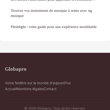
Trouvez vos instruments de musique à reims avec ng
musique
Fleshlight : votre guide pour une expérience inoubliable
Globapro
Votre fenêtre sur le monde d'aujourd'hui
Accueil
Mentions légales
Contact
© 2026 Globapro. Tous droits réservés.