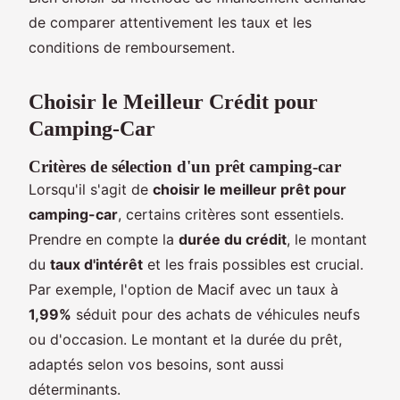
de comparer attentivement les taux et les
conditions de remboursement.
Choisir le Meilleur Crédit pour
Camping-Car
Critères de sélection d'un prêt camping-car
Lorsqu'il s'agit de
choisir le meilleur prêt pour
camping-car
, certains critères sont essentiels.
Prendre en compte la
durée du crédit
, le montant
du
taux d'intérêt
et les frais possibles est crucial.
Par exemple, l'option de Macif avec un taux à
1,99%
séduit pour des achats de véhicules neufs
ou d'occasion. Le montant et la durée du prêt,
adaptés selon vos besoins, sont aussi
déterminants.