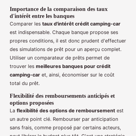
Importance de la comparaison des taux
d'intérêt entre les banques
Comparer les
taux d'intérêt crédit camping-car
est indispensable. Chaque banque propose ses
propres conditions, il est donc prudent d'effectuer
des simulations de prêt pour un aperçu complet.
Utiliser un comparateur de prêts permet de
trouver les
meilleures banques pour crédit
camping-car
et, ainsi, économiser sur le coût
total du prêt.
Flexibilité des remboursements anticipés et
options proposées
La
flexibilité des options de remboursement
est
un autre point clé. Rembourser par anticipation
sans frais, comme proposé par certains acteurs,
peut libérer le budget plus tôt. C'est une stratégie