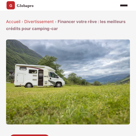
Accueil
›
Divertissement
›
Financer votre rêve : les meilleurs
crédits pour camping-car