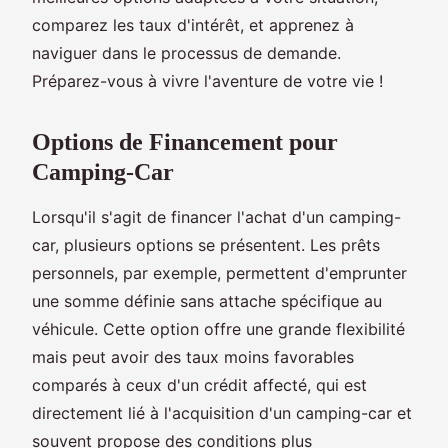
comparez les taux d'intérêt, et apprenez à
naviguer dans le processus de demande.
Préparez-vous à vivre l'aventure de votre vie !
Options de Financement pour
Camping-Car
Lorsqu'il s'agit de financer l'achat d'un camping-
car, plusieurs options se présentent. Les prêts
personnels, par exemple, permettent d'emprunter
une somme définie sans attache spécifique au
véhicule. Cette option offre une grande flexibilité
mais peut avoir des taux moins favorables
comparés à ceux d'un crédit affecté, qui est
directement lié à l'acquisition d'un camping-car et
souvent propose des conditions plus