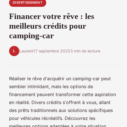
DIVERTISSEMENT
Financer votre rêve : les
meilleurs crédits pour
camping-car
L
Laurent
17 septembre 2025
3 min de lecture
Réaliser le rêve d'acquérir un camping-car peut
sembler intimidant, mais les options de
financement peuvent transformer cette aspiration
en réalité. Divers crédits s'offrent à vous, allant
des prêts traditionnels aux solutions spécifiques
pour véhicules récréatifs. Découvrez les
meilleures options adaptées à votre situation,