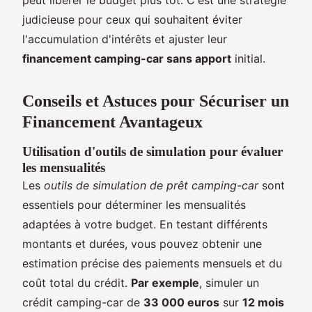
judicieuse pour ceux qui souhaitent éviter
l'accumulation d'intérêts et ajuster leur
financement camping-car sans apport
initial.
Conseils et Astuces pour Sécuriser un
Financement Avantageux
Utilisation d'outils de simulation pour évaluer
les mensualités
Les
outils de simulation de prêt camping-car
sont
essentiels pour déterminer les mensualités
adaptées à votre budget. En testant différents
montants et durées, vous pouvez obtenir une
estimation précise des paiements mensuels et du
coût total du crédit.
Par exemple
, simuler un
crédit camping-car de
33 000 euros
sur
12 mois