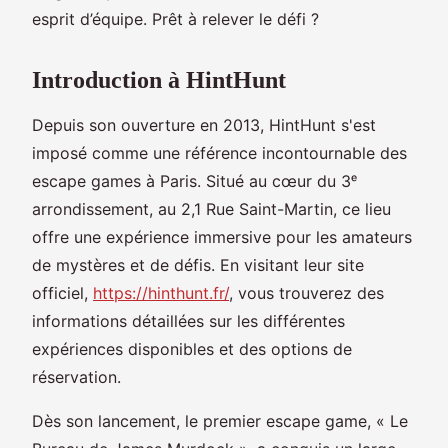
esprit d’équipe. Prêt à relever le défi ?
Introduction à HintHunt
Depuis son ouverture en 2013, HintHunt s'est
imposé comme une référence incontournable des
escape games à Paris. Situé au cœur du 3ᵉ
arrondissement, au 2,1 Rue Saint-Martin, ce lieu
offre une expérience immersive pour les amateurs
de mystères et de défis. En visitant leur site
officiel,
https://hinthunt.fr/
, vous trouverez des
informations détaillées sur les différentes
expériences disponibles et des options de
réservation.
Dès son lancement, le premier escape game, « Le