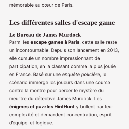
mémorable au cœur de Paris.
Les différentes salles d'escape game
Le Bureau de James Murdock
Parmi les
escape games à Paris
, cette salle reste
un incontournable. Depuis son lancement en 2013,
elle cumule un nombre impressionnant de
participation, en la classant comme la plus jouée
en France. Basé sur une
enquête policière
, le
scénario immerge les joueurs dans une course
contre la montre pour percer le mystère du
meurtre du détective James Murdock. Les
énigmes et puzzles HintHunt
y brillent par leur
complexité et demandent concentration, esprit
d’équipe, et logique.