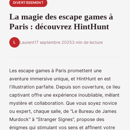
DIVERTISSEMENT
La magie des escape games à
Paris : découvrez HintHunt
L
Laurent
17 septembre 2025
3 min de lecture
Les escape games à Paris promettent une
aventure immersive unique, et HintHunt en est
l'illustration parfaite. Depuis son ouverture, ce lieu
captivant offre une expérience inoubliable, mêlant
mystère et collaboration. Que vous soyez novice
ou expert, chaque salle, de "Le Bureau de James
Murdock" à "Stranger Signes", propose des
énigmes qui stimulant vos sens et affinent votre