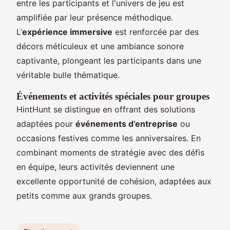
entre les participants et l'univers de jeu est
amplifiée par leur présence méthodique.
L’
expérience immersive
est renforcée par des
décors méticuleux et une ambiance sonore
captivante, plongeant les participants dans une
véritable bulle thématique.
Événements et activités spéciales pour groupes
HintHunt se distingue en offrant des solutions
adaptées pour
événements d’entreprise
ou
occasions festives comme les anniversaires. En
combinant moments de stratégie avec des défis
en équipe, leurs activités deviennent une
excellente opportunité de cohésion, adaptées aux
petits comme aux grands groupes.