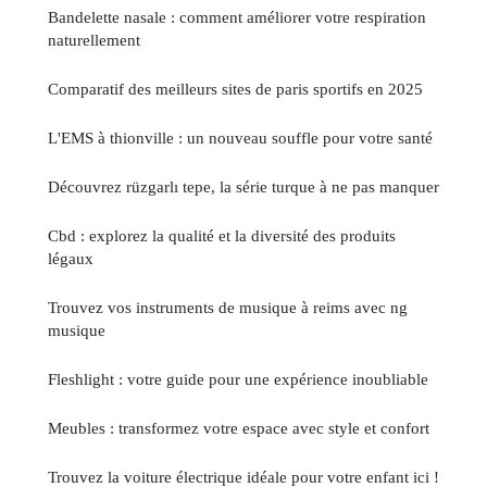
Bandelette nasale : comment améliorer votre respiration
naturellement
Comparatif des meilleurs sites de paris sportifs en 2025
L'EMS à thionville : un nouveau souffle pour votre santé
Découvrez rüzgarlı tepe, la série turque à ne pas manquer
Cbd : explorez la qualité et la diversité des produits
légaux
Trouvez vos instruments de musique à reims avec ng
musique
Fleshlight : votre guide pour une expérience inoubliable
Meubles : transformez votre espace avec style et confort
Trouvez la voiture électrique idéale pour votre enfant ici !