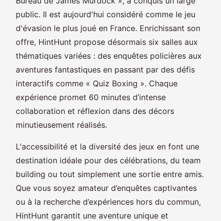
Bureau de James Murdock », a conquis un large
public. Il est aujourd'hui considéré comme le jeu
d'évasion le plus joué en France. Enrichissant son
offre, HintHunt propose désormais six salles aux
thématiques variées : des enquêtes policières aux
aventures fantastiques en passant par des défis
interactifs comme « Quiz Boxing ». Chaque
expérience promet 60 minutes d’intense
collaboration et réflexion dans des décors
minutieusement réalisés.
L'accessibilité et la diversité des jeux en font une
destination idéale pour des célébrations, du team
building ou tout simplement une sortie entre amis.
Que vous soyez amateur d’enquêtes captivantes
ou à la recherche d’expériences hors du commun,
HintHunt garantit une aventure unique et