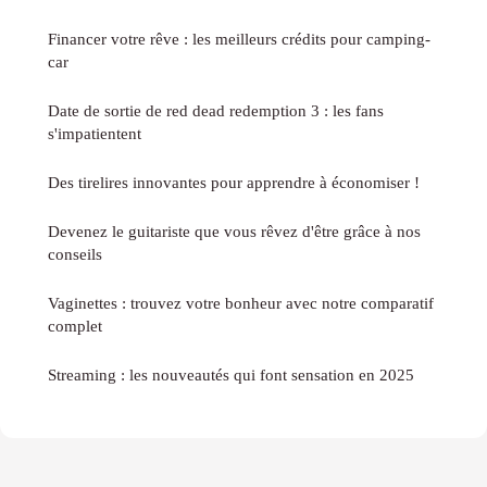
Financer votre rêve : les meilleurs crédits pour camping-
car
Date de sortie de red dead redemption 3 : les fans
s'impatientent
Des tirelires innovantes pour apprendre à économiser !
Devenez le guitariste que vous rêvez d'être grâce à nos
conseils
Vaginettes : trouvez votre bonheur avec notre comparatif
complet
Streaming : les nouveautés qui font sensation en 2025