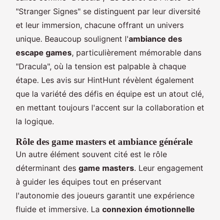
"Stranger Signes" se distinguent par leur diversité
et leur immersion, chacune offrant un univers
unique. Beaucoup soulignent l'
ambiance des
escape games
, particulièrement mémorable dans
"Dracula", où la tension est palpable à chaque
étape. Les avis sur HintHunt révèlent également
que la variété des défis en équipe est un atout clé,
en mettant toujours l'accent sur la collaboration et
la logique.
Rôle des game masters et ambiance générale
Un autre élément souvent cité est le rôle
déterminant des
game masters
. Leur engagement
à guider les équipes tout en préservant
l'autonomie des joueurs garantit une expérience
fluide et immersive. La
connexion émotionnelle