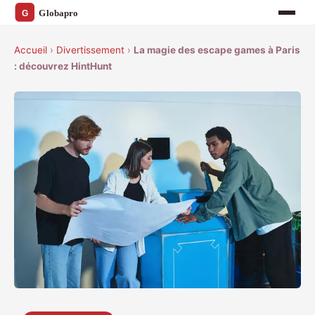
Accueil
›
Divertissement
›
La magie des escape games à Paris
: découvrez HintHunt