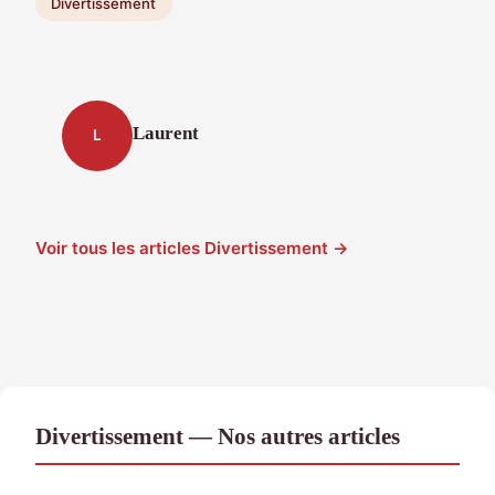
Divertissement
Laurent
L
Voir tous les articles Divertissement →
Divertissement — Nos autres articles