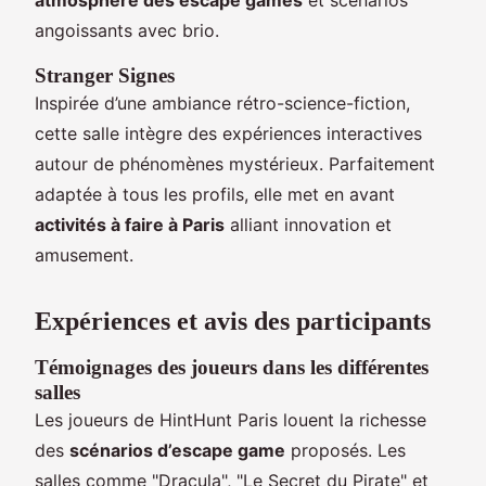
angoissants avec brio.
Stranger Signes
Inspirée d’une ambiance rétro-science-fiction,
cette salle intègre des expériences interactives
autour de phénomènes mystérieux. Parfaitement
adaptée à tous les profils, elle met en avant
activités à faire à Paris
alliant innovation et
amusement.
Expériences et avis des participants
Témoignages des joueurs dans les différentes
salles
Les joueurs de HintHunt Paris louent la richesse
des
scénarios d’escape game
proposés. Les
salles comme "Dracula", "Le Secret du Pirate" et