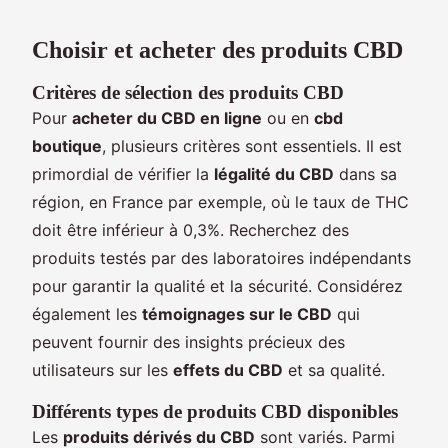
Choisir et acheter des produits CBD
Critères de sélection des produits CBD
Pour
acheter du CBD en ligne
ou en
cbd
boutique
, plusieurs critères sont essentiels. Il est
primordial de vérifier la
légalité du CBD
dans sa
région, en France par exemple, où le taux de THC
doit être inférieur à 0,3%. Recherchez des
produits testés par des laboratoires indépendants
pour garantir la qualité et la sécurité. Considérez
également les
témoignages sur le CBD
qui
peuvent fournir des insights précieux des
utilisateurs sur les
effets du CBD
et sa qualité.
Différents types de produits CBD disponibles
Les
produits dérivés du CBD
sont variés. Parmi