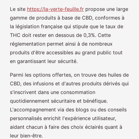
Le site
https://la-verte-feuille.fr
propose une large
gamme de produits à base de CBD, conformes à
la législation française qui stipule que le taux de
THC doit rester en dessous de 0,3%. Cette
réglementation permet ainsi à de nombreux
produits d'être accessibles au grand public tout
en garantissant leur sécurité.
Parmi les options offertes, on trouve des huiles de
CBD, des infusions et d'autres produits dérivés qui
s'inscrivent dans une consommation
quotidiennement sécuritaire et bénéfique.
L'accompagnement via des blogs ou des conseils
personnalisés enrichit l'expérience utilisateur,
aidant chacun à faire des choix éclairés quant à
leur bien-être.