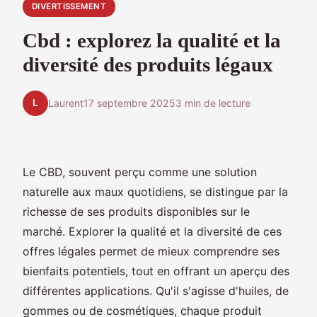
DIVERTISSEMENT
Cbd : explorez la qualité et la
diversité des produits légaux
L
Laurent
17 septembre 2025
3 min de lecture
Le CBD, souvent perçu comme une solution
naturelle aux maux quotidiens, se distingue par la
richesse de ses produits disponibles sur le
marché. Explorer la qualité et la diversité de ces
offres légales permet de mieux comprendre ses
bienfaits potentiels, tout en offrant un aperçu des
différentes applications. Qu'il s'agisse d'huiles, de
gommes ou de cosmétiques, chaque produit