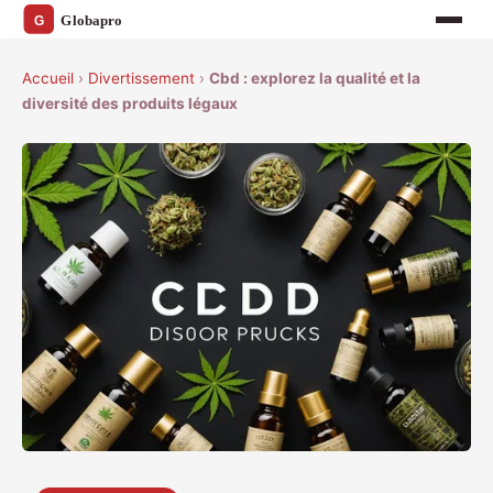
Accueil
›
Divertissement
›
Cbd : explorez la qualité et la
diversité des produits légaux