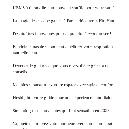
L'EMS à thionville : un nouveau souffle pour votre santé
La magie des escape games à Paris : découvrez HintHunt
Des tirelires innovantes pour apprendre à économiser !
Bandelette nasale : comment améliorer votre respiration
naturellement
Devenez le guitariste que vous rêvez d'être grâce à nos
conseils
Meubles : transformez votre espace avec style et confort
Fleshlight : votre guide pour une expérience inoubliable
Streaming : les nouveautés qui font sensation en 2025
Vaginettes : trouvez votre bonheur avec notre comparatif