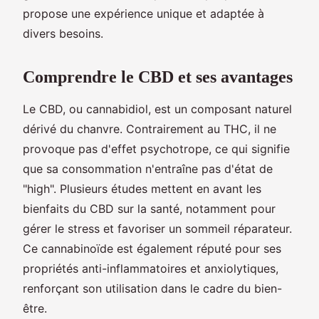
propose une expérience unique et adaptée à
divers besoins.
Comprendre le CBD et ses avantages
Le CBD, ou cannabidiol, est un composant naturel
dérivé du chanvre. Contrairement au THC, il ne
provoque pas d'effet psychotrope, ce qui signifie
que sa consommation n'entraîne pas d'état de
"high". Plusieurs études mettent en avant les
bienfaits du CBD sur la santé, notamment pour
gérer le stress et favoriser un sommeil réparateur.
Ce cannabinoïde est également réputé pour ses
propriétés anti-inflammatoires et anxiolytiques,
renforçant son utilisation dans le cadre du bien-
être.