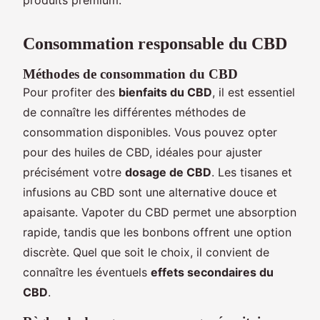
Consommation responsable du CBD
Méthodes de consommation du CBD
Pour profiter des
bienfaits du CBD
, il est essentiel
de connaître les différentes méthodes de
consommation disponibles. Vous pouvez opter
pour des huiles de CBD, idéales pour ajuster
précisément votre
dosage de CBD
. Les tisanes et
infusions au CBD sont une alternative douce et
apaisante. Vapoter du CBD permet une absorption
rapide, tandis que les bonbons offrent une option
discrète. Quel que soit le choix, il convient de
connaître les éventuels
effets secondaires du
CBD
.