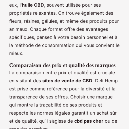
eux, l'
huile CBD
, souvent utilisée pour ses
propriétés relaxantes. On trouve également des
fleurs, résines, gélules, et même des produits pour
animaux. Chaque format offre des avantages
spécifiques, pensez à votre besoin personnel et à
la méthode de consommation qui vous convient le
mieux.
Comparaison des prix et qualité des marques
La comparaison entre prix et qualité est cruciale
en visitant des
sites de vente de CBD
. Deli Hemp
est prise comme référence pour la diversité et la
transparence de ses offres. Choisir une marque
qui montre la traçabilité de ses produits et
respecte les normes légales garantit un achat sûr
et de qualité, qu’il s’agisse de
cbd pas cher
ou de
produits premium.