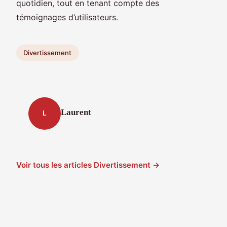
quotidien, tout en tenant compte des
témoignages d’utilisateurs.
Divertissement
Laurent
L
Voir tous les articles Divertissement →