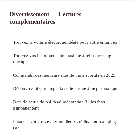
Divertissement — Lectures
complémentaires
Trouvez la voiture électrique idéale pour votre enfant ici !
Trouvez vos instruments de musique à reims avec ng
musique
Comparatif des meilleurs sites de paris sportifs en 2025
Découvrez rüzgarlı tepe, la série turque à ne pas manquer
Date de sortie de red dead redemption 3 : les fans
s'impatientent
Financer votre rêve : les meilleurs crédits pour camping-
car