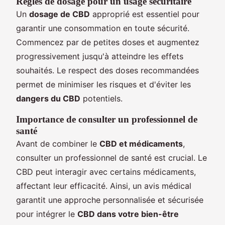
Règles de dosage pour un usage sécuritaire
Un
dosage de CBD
approprié est essentiel pour
garantir une consommation en toute sécurité.
Commencez par de petites doses et augmentez
progressivement jusqu'à atteindre les effets
souhaités. Le respect des doses recommandées
permet de minimiser les risques et d'éviter les
dangers du CBD
potentiels.
Importance de consulter un professionnel de
santé
Avant de combiner le
CBD et médicaments
,
consulter un professionnel de santé est crucial. Le
CBD peut interagir avec certains médicaments,
affectant leur efficacité. Ainsi, un avis médical
garantit une approche personnalisée et sécurisée
pour intégrer le
CBD dans votre bien-être