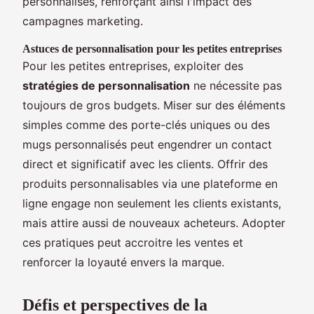
personnalisés, renforçant ainsi l'impact des
campagnes marketing.
Astuces de personnalisation pour les petites entreprises
Pour les petites entreprises, exploiter des
stratégies de personnalisation
ne nécessite pas
toujours de gros budgets. Miser sur des éléments
simples comme des porte-clés uniques ou des
mugs personnalisés peut engendrer un contact
direct et significatif avec les clients. Offrir des
produits personnalisables via une plateforme en
ligne engage non seulement les clients existants,
mais attire aussi de nouveaux acheteurs. Adopter
ces pratiques peut accroitre les ventes et
renforcer la loyauté envers la marque.
Défis et perspectives de la