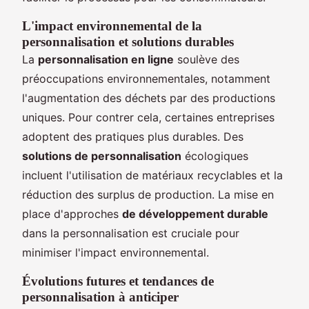
L'impact environnemental de la
personnalisation et solutions durables
La
personnalisation en ligne
soulève des
préoccupations environnementales, notamment
l'augmentation des déchets par des productions
uniques. Pour contrer cela, certaines entreprises
adoptent des pratiques plus durables. Des
solutions de personnalisation
écologiques
incluent l'utilisation de matériaux recyclables et la
réduction des surplus de production. La mise en
place d'approches
de développement durable
dans la personnalisation est cruciale pour
minimiser l'impact environnemental.
Évolutions futures et tendances de
personnalisation à anticiper