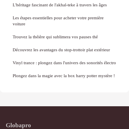
L'héritage fascinant de l'akhal-teke à travers les âges
Les étapes essentielles pour acheter votre première
voiture
Trouvez la théière qui sublimera vos pauses thé
Découvrez les avantages du stop-trottoir plat extérieur
Vinyl trance : plongez dans l'univers des sonorités électro
Plongez dans la magie avec la box harry potter mystère !
Globapro