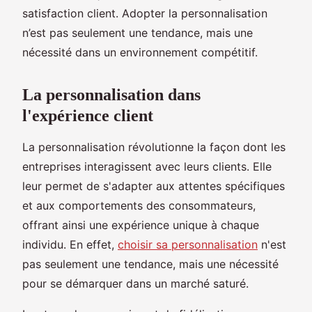
satisfaction client. Adopter la personnalisation
n’est pas seulement une tendance, mais une
nécessité dans un environnement compétitif.
La personnalisation dans
l'expérience client
La personnalisation révolutionne la façon dont les
entreprises interagissent avec leurs clients. Elle
leur permet de s'adapter aux attentes spécifiques
et aux comportements des consommateurs,
offrant ainsi une expérience unique à chaque
individu. En effet,
choisir sa personnalisation
n'est
pas seulement une tendance, mais une nécessité
pour se démarquer dans un marché saturé.