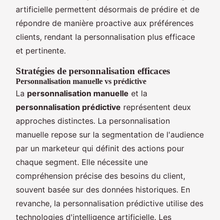
artificielle permettent désormais de prédire et de
répondre de manière proactive aux préférences
clients, rendant la personnalisation plus efficace
et pertinente.
Stratégies de personnalisation efficaces
Personnalisation manuelle vs prédictive
La
personnalisation manuelle
et la
personnalisation prédictive
représentent deux
approches distinctes. La personnalisation
manuelle repose sur la segmentation de l'audience
par un marketeur qui définit des actions pour
chaque segment. Elle nécessite une
compréhension précise des besoins du client,
souvent basée sur des données historiques. En
revanche, la personnalisation prédictive utilise des
technologies d'intelligence artificielle. Les