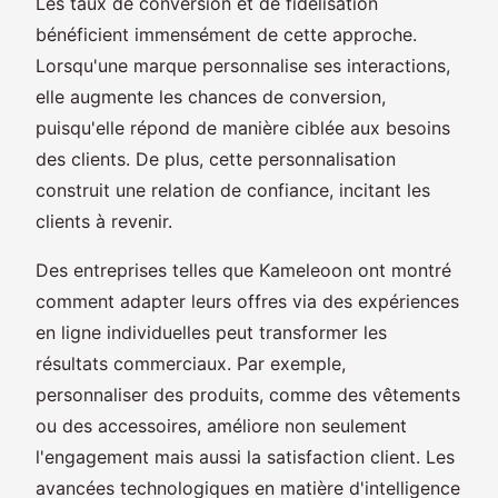
Les taux de conversion et de fidélisation
bénéficient immensément de cette approche.
Lorsqu'une marque personnalise ses interactions,
elle augmente les chances de conversion,
puisqu'elle répond de manière ciblée aux besoins
des clients. De plus, cette personnalisation
construit une relation de confiance, incitant les
clients à revenir.
Des entreprises telles que Kameleoon ont montré
comment adapter leurs offres via des expériences
en ligne individuelles peut transformer les
résultats commerciaux. Par exemple,
personnaliser des produits, comme des vêtements
ou des accessoires, améliore non seulement
l'engagement mais aussi la satisfaction client. Les
avancées technologiques en matière d'intelligence