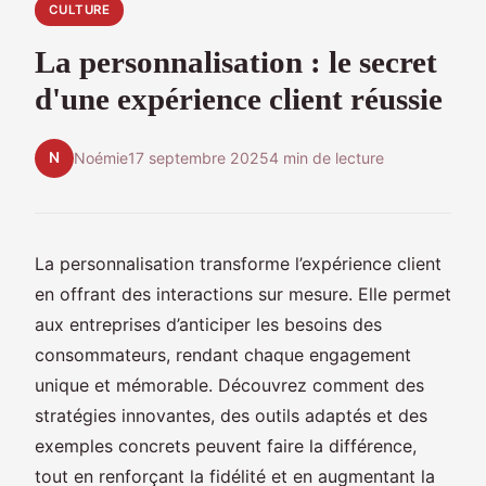
CULTURE
La personnalisation : le secret
d'une expérience client réussie
N
Noémie
17 septembre 2025
4 min de lecture
La personnalisation transforme l’expérience client
en offrant des interactions sur mesure. Elle permet
aux entreprises d’anticiper les besoins des
consommateurs, rendant chaque engagement
unique et mémorable. Découvrez comment des
stratégies innovantes, des outils adaptés et des
exemples concrets peuvent faire la différence,
tout en renforçant la fidélité et en augmentant la