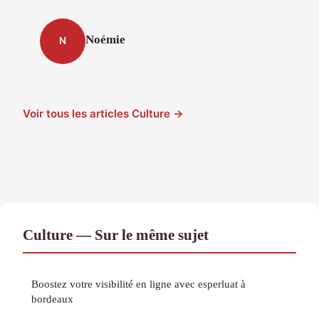
Noémie
N
Voir tous les articles Culture →
Culture — Sur le même sujet
Boostez votre visibilité en ligne avec esperluat à
bordeaux