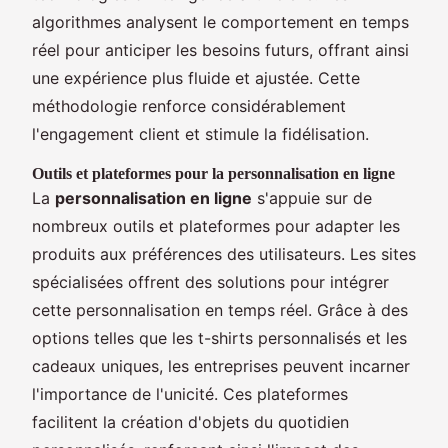
algorithmes analysent le comportement en temps
réel pour anticiper les besoins futurs, offrant ainsi
une expérience plus fluide et ajustée. Cette
méthodologie renforce considérablement
l'engagement client et stimule la fidélisation.
Outils et plateformes pour la personnalisation en ligne
La
personnalisation en ligne
s'appuie sur de
nombreux outils et plateformes pour adapter les
produits aux préférences des utilisateurs. Les sites
spécialisées offrent des solutions pour intégrer
cette personnalisation en temps réel. Grâce à des
options telles que les t-shirts personnalisés et les
cadeaux uniques, les entreprises peuvent incarner
l'importance de l'unicité. Ces plateformes
facilitent la création d'objets du quotidien