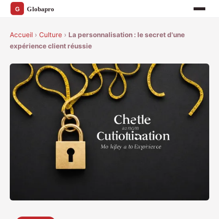
Accueil
›
Culture
›
La personnalisation : le secret d'une
expérience client réussie