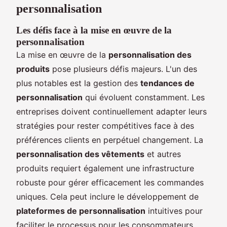
personnalisation
Les défis face à la mise en œuvre de la
personnalisation
La mise en œuvre de la
personnalisation des
produits
pose plusieurs défis majeurs. L'un des
plus notables est la gestion des
tendances de
personnalisation
qui évoluent constamment. Les
entreprises doivent continuellement adapter leurs
stratégies pour rester compétitives face à des
préférences clients en perpétuel changement. La
personnalisation des vêtements
et autres
produits requiert également une infrastructure
robuste pour gérer efficacement les commandes
uniques. Cela peut inclure le développement de
plateformes de personnalisation
intuitives pour
faciliter le processus pour les consommateurs.