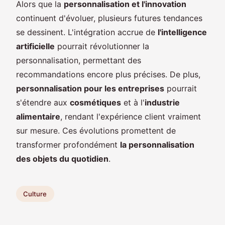
Alors que la
personnalisation et l'innovation
continuent d'évoluer, plusieurs futures tendances
se dessinent. L'intégration accrue de
l'intelligence
artificielle
pourrait révolutionner la
personnalisation, permettant des
recommandations encore plus précises. De plus,
personnalisation pour les entreprises
pourrait
s'étendre aux
cosmétiques
et à l'
industrie
alimentaire
, rendant l'expérience client vraiment
sur mesure. Ces évolutions promettent de
transformer profondément
la personnalisation
des objets du quotidien
.
Culture