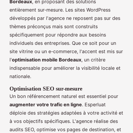
Bordeaux
, en proposant des solutions
entièrement sur-mesure. Les sites WordPress
développés par l'agence ne reposent pas sur des
thèmes préconçus mais sont construits
spécifiquement pour répondre aux besoins
individuels des entreprises. Que ce soit pour un
site vitrine ou un e-commerce, l'accent est mis sur
l'
optimisation mobile Bordeaux
, un critère
indispensable pour améliorer la visibilité locale et
nationale.
Optimisation SEO sur-mesure
Un bon référencement naturel est essentiel pour
augmenter votre trafic en ligne
. Esperluat
déploie des stratégies adaptées à votre activité et
à vos objectifs spécifiques. L'agence réalise des
audits SEO, optimise vos pages de destination, et