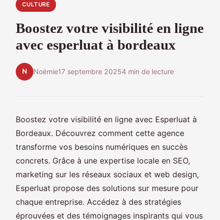
CULTURE
Boostez votre visibilité en ligne
avec esperluat à bordeaux
N
Noémie
17 septembre 2025
4 min de lecture
Boostez votre visibilité en ligne avec Esperluat à
Bordeaux. Découvrez comment cette agence
transforme vos besoins numériques en succès
concrets. Grâce à une expertise locale en SEO,
marketing sur les réseaux sociaux et web design,
Esperluat propose des solutions sur mesure pour
chaque entreprise. Accédez à des stratégies
éprouvées et des témoignages inspirants qui vous