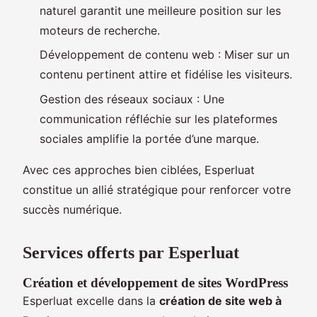
naturel garantit une meilleure position sur les
moteurs de recherche.
Développement de contenu web : Miser sur un
contenu pertinent attire et fidélise les visiteurs.
Gestion des réseaux sociaux : Une
communication réfléchie sur les plateformes
sociales amplifie la portée d’une marque.
Avec ces approches bien ciblées, Esperluat
constitue un allié stratégique pour renforcer votre
succès numérique.
Services offerts par Esperluat
Création et développement de sites WordPress
Esperluat excelle dans la
création de site web à