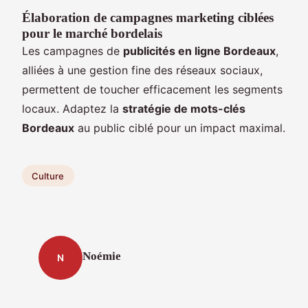
Élaboration de campagnes marketing ciblées
pour le marché bordelais
Les campagnes de
publicités en ligne Bordeaux
,
alliées à une gestion fine des réseaux sociaux,
permettent de toucher efficacement les segments
locaux. Adaptez la
stratégie de mots-clés
Bordeaux
au public ciblé pour un impact maximal.
Culture
Noémie
N