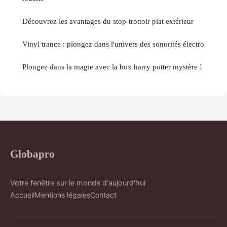
Découvrez les avantages du stop-trottoir plat extérieur
Vinyl trance : plongez dans l'univers des sonorités électro
Plongez dans la magie avec la box harry potter mystère !
Globapro
Votre fenêtre sur le monde d'aujourd'hui
Accueil
Mentions légales
Contact