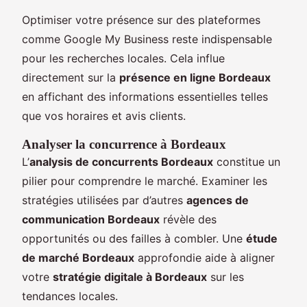
Optimiser votre présence sur des plateformes
comme Google My Business reste indispensable
pour les recherches locales. Cela influe
directement sur la
présence en ligne Bordeaux
en affichant des informations essentielles telles
que vos horaires et avis clients.
Analyser la concurrence à Bordeaux
L’
analysis de concurrents Bordeaux
constitue un
pilier pour comprendre le marché. Examiner les
stratégies utilisées par d’autres
agences de
communication Bordeaux
révèle des
opportunités ou des failles à combler. Une
étude
de marché Bordeaux
approfondie aide à aligner
votre
stratégie digitale à Bordeaux
sur les
tendances locales.