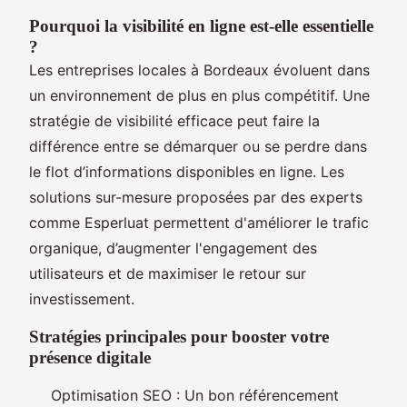
Pourquoi la visibilité en ligne est-elle essentielle
?
Les entreprises locales à Bordeaux évoluent dans
un environnement de plus en plus compétitif. Une
stratégie de visibilité efficace peut faire la
différence entre se démarquer ou se perdre dans
le flot d’informations disponibles en ligne. Les
solutions sur-mesure proposées par des experts
comme Esperluat permettent d'améliorer le trafic
organique, d’augmenter l'engagement des
utilisateurs et de maximiser le retour sur
investissement.
Stratégies principales pour booster votre
présence digitale
Optimisation SEO : Un bon référencement