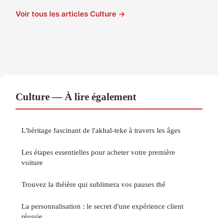
Voir tous les articles Culture →
Culture — À lire également
L'héritage fascinant de l'akhal-teke à travers les âges
Les étapes essentielles pour acheter votre première
voiture
Trouvez la théière qui sublimera vos pauses thé
La personnalisation : le secret d'une expérience client
réussie