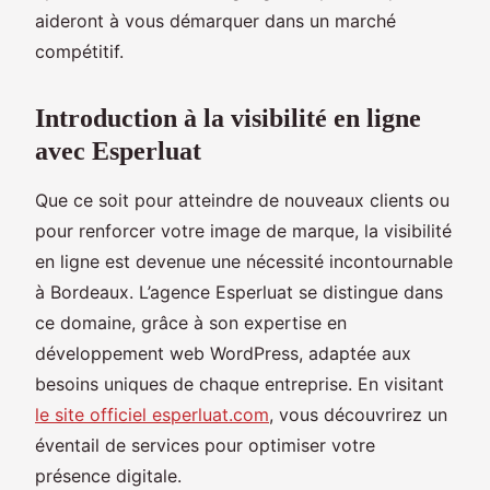
aideront à vous démarquer dans un marché
compétitif.
Introduction à la visibilité en ligne
avec Esperluat
Que ce soit pour atteindre de nouveaux clients ou
pour renforcer votre image de marque, la visibilité
en ligne est devenue une nécessité incontournable
à Bordeaux. L’agence Esperluat se distingue dans
ce domaine, grâce à son expertise en
développement web WordPress, adaptée aux
besoins uniques de chaque entreprise. En visitant
le site officiel esperluat.com
, vous découvrirez un
éventail de services pour optimiser votre
présence digitale.