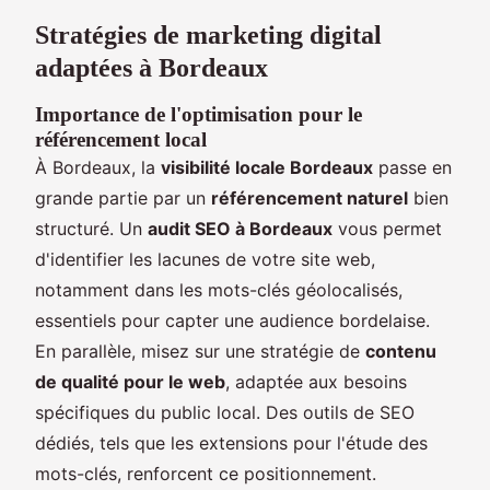
Stratégies de marketing digital
adaptées à Bordeaux
Importance de l'optimisation pour le
référencement local
À Bordeaux, la
visibilité locale Bordeaux
passe en
grande partie par un
référencement naturel
bien
structuré. Un
audit SEO à Bordeaux
vous permet
d'identifier les lacunes de votre site web,
notamment dans les mots-clés géolocalisés,
essentiels pour capter une audience bordelaise.
En parallèle, misez sur une stratégie de
contenu
de qualité pour le web
, adaptée aux besoins
spécifiques du public local. Des outils de SEO
dédiés, tels que les extensions pour l'étude des
mots-clés, renforcent ce positionnement.