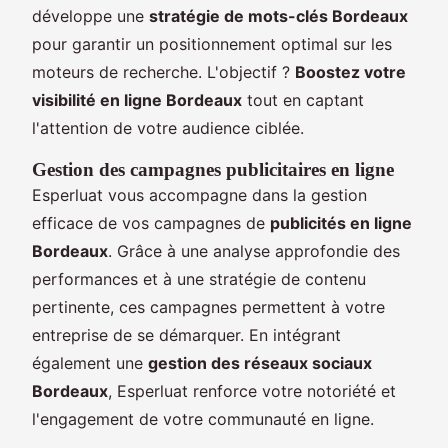
développe une
stratégie de mots-clés Bordeaux
pour garantir un positionnement optimal sur les
moteurs de recherche. L'objectif ?
Boostez votre
visibilité en ligne Bordeaux
tout en captant
l'attention de votre audience ciblée.
Gestion des campagnes publicitaires en ligne
Esperluat vous accompagne dans la gestion
efficace de vos campagnes de
publicités en ligne
Bordeaux
. Grâce à une analyse approfondie des
performances et à une stratégie de contenu
pertinente, ces campagnes permettent à votre
entreprise de se démarquer. En intégrant
également une
gestion des réseaux sociaux
Bordeaux
, Esperluat renforce votre notoriété et
l'engagement de votre communauté en ligne.