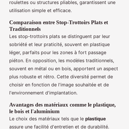
roulettes ou structures pliables, garantissent une
utilisation simple et efficace.
Comparaison entre Stop-Trottoirs Plats et
Traditionnels
Les stop-trottoirs plats se distinguent par leur
sobriété et leur praticité, souvent en plastique
léger, parfaits pour les zones à fort passage
piéton. En opposition, les modèles traditionnels,
souvent en métal ou en bois, apportent un aspect
plus robuste et rétro. Cette diversité permet de
choisir en fonction de l'image souhaitée et de
l'environnement d'implantation.
Avantages des matériaux comme le plastique,
le bois et l'aluminium
Le choix des matériaux tels que le
plastique
assure une facilité d'entretien et de durabilité.