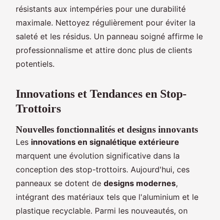
résistants aux intempéries pour une durabilité
maximale. Nettoyez régulièrement pour éviter la
saleté et les résidus. Un panneau soigné affirme le
professionnalisme et attire donc plus de clients
potentiels.
Innovations et Tendances en Stop-
Trottoirs
Nouvelles fonctionnalités et designs innovants
Les
innovations en signalétique extérieure
marquent une évolution significative dans la
conception des stop-trottoirs. Aujourd'hui, ces
panneaux se dotent de
designs modernes
,
intégrant des matériaux tels que l'aluminium et le
plastique recyclable. Parmi les nouveautés, on