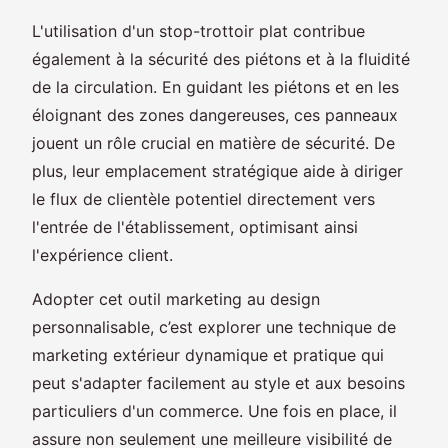
L'utilisation d'un stop-trottoir plat contribue
également à la sécurité des piétons et à la fluidité
de la circulation. En guidant les piétons et en les
éloignant des zones dangereuses, ces panneaux
jouent un rôle crucial en matière de sécurité. De
plus, leur emplacement stratégique aide à diriger
le flux de clientèle potentiel directement vers
l'entrée de l'établissement, optimisant ainsi
l'expérience client.
Adopter cet outil marketing au design
personnalisable, c’est explorer une technique de
marketing extérieur dynamique et pratique qui
peut s'adapter facilement au style et aux besoins
particuliers d'un commerce. Une fois en place, il
assure non seulement une meilleure visibilité de