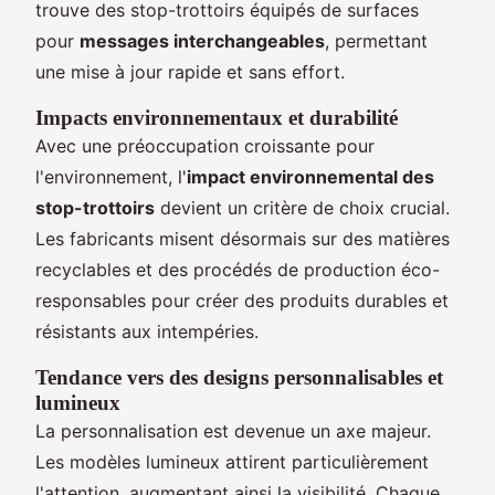
trouve des stop-trottoirs équipés de surfaces
pour
messages interchangeables
, permettant
une mise à jour rapide et sans effort.
Impacts environnementaux et durabilité
Avec une préoccupation croissante pour
l'environnement, l'
impact environnemental des
stop-trottoirs
devient un critère de choix crucial.
Les fabricants misent désormais sur des matières
recyclables et des procédés de production éco-
responsables pour créer des produits durables et
résistants aux intempéries.
Tendance vers des designs personnalisables et
lumineux
La personnalisation est devenue un axe majeur.
Les modèles lumineux attirent particulièrement
l'attention, augmentant ainsi la visibilité. Chaque