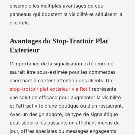
ensemble les multiples avantages de ces
panneaux qui boostent la visibilité et séduisent la
clientèle.
Avantages du Stop-Trottoir Plat
Extérieur
L'importance de la signalisation extérieure ne
saurait être sous-estimée pour les commerces
cherchant à capter l'attention des clients. Un
stop-trottoir plat extérieur via Retif
représente
une solution efficace pour augmenter la visibilité
et l'attractivité d'une boutique ou d'un restaurant.
Avec un design adapté, ce type de signalétique
peut séduire les passants en affichant menus du
jour, offres spéciales ou messages engageants.