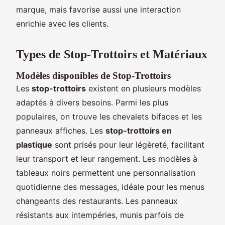
marque, mais favorise aussi une interaction
enrichie avec les clients.
Types de Stop-Trottoirs et Matériaux
Modèles disponibles de Stop-Trottoirs
Les
stop-trottoirs
existent en plusieurs modèles
adaptés à divers besoins. Parmi les plus
populaires, on trouve les chevalets bifaces et les
panneaux affiches. Les
stop-trottoirs en
plastique
sont prisés pour leur légèreté, facilitant
leur transport et leur rangement. Les modèles à
tableaux noirs permettent une personnalisation
quotidienne des messages, idéale pour les menus
changeants des restaurants. Les panneaux
résistants aux intempéries, munis parfois de