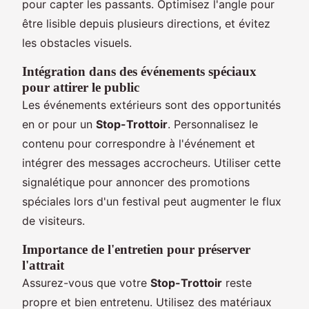
pour capter les passants. Optimisez l'angle pour
être lisible depuis plusieurs directions, et évitez
les obstacles visuels.
Intégration dans des événements spéciaux
pour attirer le public
Les événements extérieurs sont des opportunités
en or pour un
Stop-Trottoir
. Personnalisez le
contenu pour correspondre à l'événement et
intégrer des messages accrocheurs. Utiliser cette
signalétique pour annoncer des promotions
spéciales lors d'un festival peut augmenter le flux
de visiteurs.
Importance de l'entretien pour préserver
l'attrait
Assurez-vous que votre
Stop-Trottoir
reste
propre et bien entretenu. Utilisez des matériaux