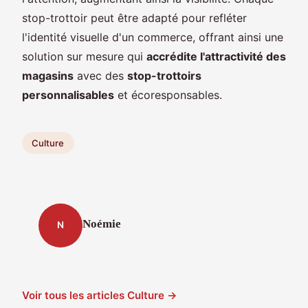
stop-trottoir peut être adapté pour refléter
l'identité visuelle d'un commerce, offrant ainsi une
solution sur mesure qui
accrédite l'attractivité des
magasins
avec des
stop-trottoirs
personnalisables
et écoresponsables.
Culture
Noémie
N
Voir tous les articles Culture →