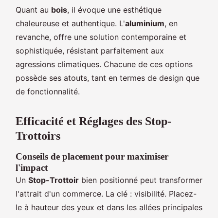
Quant au
bois
, il évoque une esthétique
chaleureuse et authentique. L'
aluminium
, en
revanche, offre une solution contemporaine et
sophistiquée, résistant parfaitement aux
agressions climatiques. Chacune de ces options
possède ses atouts, tant en termes de design que
de fonctionnalité.
Efficacité et Réglages des Stop-
Trottoirs
Conseils de placement pour maximiser
l'impact
Un
Stop-Trottoir
bien positionné peut transformer
l'attrait d'un commerce. La clé : visibilité. Placez-
le à hauteur des yeux et dans les allées principales