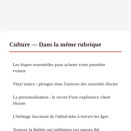
Culture — Dans la même rubrique
Les étapes essentielles pour acheter votre première
voiture
Vinyl trance : plongez dans l'univers des sonorités électro
La personnalisation : le secret d'une expérience client
réussie
L'héritage fascinant de l'akhal-teke à travers les âges
Trouvez la théière qui sublimera vos pauses thé