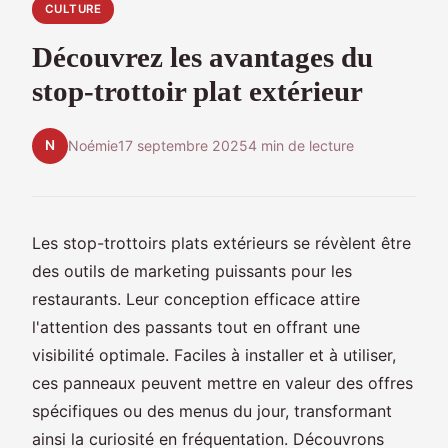
CULTURE
Découvrez les avantages du
stop-trottoir plat extérieur
N
Noémie
17 septembre 2025
4 min de lecture
Les stop-trottoirs plats extérieurs se révèlent être
des outils de marketing puissants pour les
restaurants. Leur conception efficace attire
l'attention des passants tout en offrant une
visibilité optimale. Faciles à installer et à utiliser,
ces panneaux peuvent mettre en valeur des offres
spécifiques ou des menus du jour, transformant
ainsi la curiosité en fréquentation. Découvrons