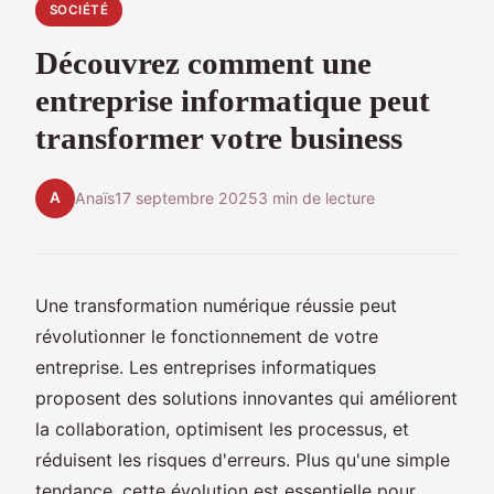
SOCIÉTÉ
Découvrez comment une
entreprise informatique peut
transformer votre business
A
Anaïs
17 septembre 2025
3 min de lecture
Une transformation numérique réussie peut
révolutionner le fonctionnement de votre
entreprise. Les entreprises informatiques
proposent des solutions innovantes qui améliorent
la collaboration, optimisent les processus, et
réduisent les risques d'erreurs. Plus qu'une simple
tendance, cette évolution est essentielle pour