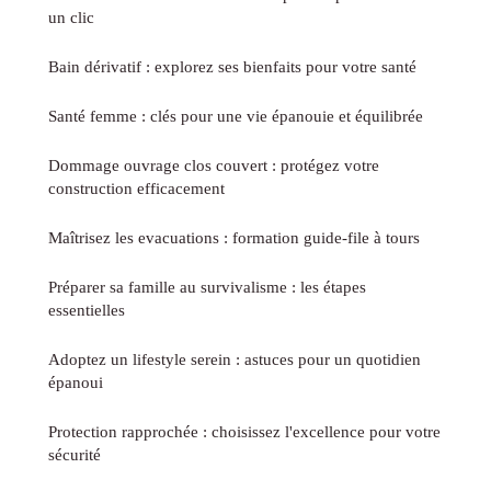
un clic
Bain dérivatif : explorez ses bienfaits pour votre santé
Santé femme : clés pour une vie épanouie et équilibrée
Dommage ouvrage clos couvert : protégez votre
construction efficacement
Maîtrisez les evacuations : formation guide-file à tours
Préparer sa famille au survivalisme : les étapes
essentielles
Adoptez un lifestyle serein : astuces pour un quotidien
épanoui
Protection rapprochée : choisissez l'excellence pour votre
sécurité