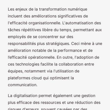
Les enjeux de la transformation numérique
incluent des améliorations significatives de
l'efficacité organisationnelle. L'automatisation des
tâches répétitives libère du temps, permettant aux
employés de se concentrer sur des
responsabilités plus stratégiques. Ceci mène à une
amélioration notable de la performance et de
l’efficacité opérationnelle. En outre, l'adoption de
ces technologies facilite la collaboration entre
équipes, notamment via l'utilisation de
plateformes cloud qui optimisent la
communication.
La digitalisation permet également une gestion
plus efficace des ressources et une réduction des
risques d'erreurs, souvent causées par des