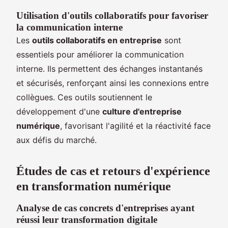
Utilisation d'outils collaboratifs pour favoriser
la communication interne
Les
outils collaboratifs en entreprise
sont
essentiels pour améliorer la communication
interne. Ils permettent des échanges instantanés
et sécurisés, renforçant ainsi les connexions entre
collègues. Ces outils soutiennent le
développement d'une
culture d'entreprise
numérique
, favorisant l'agilité et la réactivité face
aux défis du marché.
Études de cas et retours d'expérience
en transformation numérique
Analyse de cas concrets d'entreprises ayant
réussi leur transformation digitale