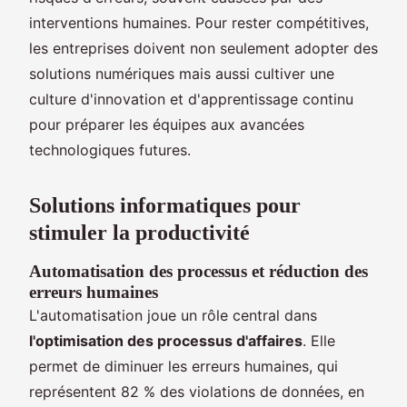
interventions humaines. Pour rester compétitives,
les entreprises doivent non seulement adopter des
solutions numériques mais aussi cultiver une
culture d'innovation et d'apprentissage continu
pour préparer les équipes aux avancées
technologiques futures.
Solutions informatiques pour
stimuler la productivité
Automatisation des processus et réduction des
erreurs humaines
L'automatisation joue un rôle central dans
l'optimisation des processus d'affaires
. Elle
permet de diminuer les erreurs humaines, qui
représentent 82 % des violations de données, en