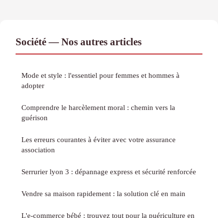
Société — Nos autres articles
Mode et style : l'essentiel pour femmes et hommes à
adopter
Comprendre le harcèlement moral : chemin vers la
guérison
Les erreurs courantes à éviter avec votre assurance
association
Serrurier lyon 3 : dépannage express et sécurité renforcée
Vendre sa maison rapidement : la solution clé en main
L'e-commerce bébé : trouvez tout pour la puériculture en