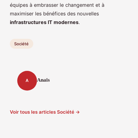
équipes à embrasser le changement et à
maximiser les bénéfices des nouvelles
infrastructures IT modernes
.
Société
Anaïs
A
Voir tous les articles Société →