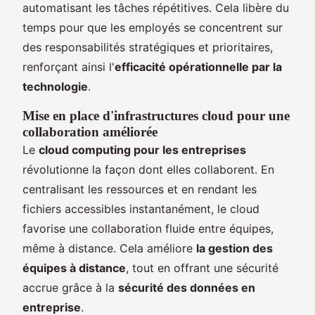
automatisant les tâches répétitives. Cela libère du
temps pour que les employés se concentrent sur
des responsabilités stratégiques et prioritaires,
renforçant ainsi l'
efficacité opérationnelle par la
technologie
.
Mise en place d'infrastructures cloud pour une
collaboration améliorée
Le
cloud computing pour les entreprises
révolutionne la façon dont elles collaborent. En
centralisant les ressources et en rendant les
fichiers accessibles instantanément, le cloud
favorise une collaboration fluide entre équipes,
même à distance. Cela améliore
la gestion des
équipes à distance
, tout en offrant une sécurité
accrue grâce à la
sécurité des données en
entreprise
.