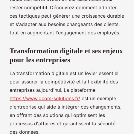
rester compétitif. Découvrez comment adopter
ces tactiques peut générer une croissance durable
et s'adapter aux besoins changeants des clients,
tout en augmentant l'engagement des employés.
Transformation digitale et ses enjeux
pour les entreprises
La transformation digitale est un levier essentiel
pour assurer la compétitivité et la flexibilité des
entreprises aujourd'hui. La plateforme
https://www.dcom-solutions.fr/
est un exemple
d'entreprise qui aide à intégrer ces changements,
en offrant des solutions qui optimisent les
processus d'affaires et garantissent la sécurité
des données.