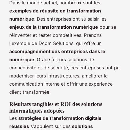
Dans le monde actuel, nombreux sont les
exemples de réussite en transformation
numérique
. Des entreprises ont su saisir les
enjeux de la transformation numérique
pour se
réinventer et rester compétitives. Prenons
l'exemple de Dcom Solutions, qui offre un
accompagnement des entreprises dans le
numérique
. Grâce à leurs solutions de
connectivité et de sécurité, ces entreprises ont pu
moderniser leurs infrastructures, améliorer la
communication interne et offrir une expérience
client transformée.
Résultats tangibles et ROI des solutions
informatiques adoptées
Les
stratégies de transformation digitale
réussies
s'appuient sur des
solutions