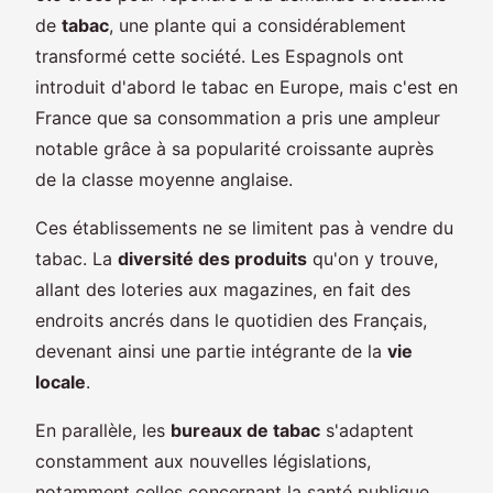
de
tabac
, une plante qui a considérablement
transformé cette société. Les Espagnols ont
introduit d'abord le tabac en Europe, mais c'est en
France que sa consommation a pris une ampleur
notable grâce à sa popularité croissante auprès
de la classe moyenne anglaise.
Ces établissements ne se limitent pas à vendre du
tabac. La
diversité des produits
qu'on y trouve,
allant des loteries aux magazines, en fait des
endroits ancrés dans le quotidien des Français,
devenant ainsi une partie intégrante de la
vie
locale
.
En parallèle, les
bureaux de tabac
s'adaptent
constamment aux nouvelles législations,
notamment celles concernant la santé publique.