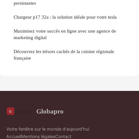
persistantes
Chargeur p17 32a : la solution idéale pour votre tesla
Maximisez votre succès en ligne avec une agence de
marketing digital
Découvrez les trésors cachés de la cuisine régionale
française
Globapro
Votre fenêtre sur le monde d'aujourd'hui
Accueil
Mentions légales
Contact