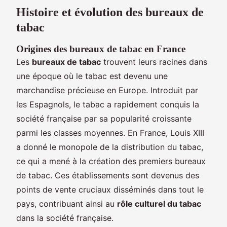
Histoire et évolution des bureaux de
tabac
Origines des bureaux de tabac en France
Les
bureaux de tabac
trouvent leurs racines dans
une époque où le tabac est devenu une
marchandise précieuse en Europe. Introduit par
les Espagnols, le tabac a rapidement conquis la
société française par sa popularité croissante
parmi les classes moyennes. En France, Louis XIII
a donné le monopole de la distribution du tabac,
ce qui a mené à la création des premiers bureaux
de tabac. Ces établissements sont devenus des
points de vente cruciaux disséminés dans tout le
pays, contribuant ainsi au
rôle culturel du tabac
dans la société française.