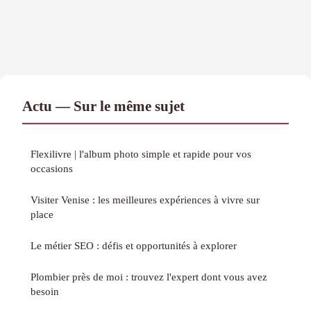
Actu — Sur le même sujet
Flexilivre | l'album photo simple et rapide pour vos
occasions
Visiter Venise : les meilleures expériences à vivre sur
place
Le métier SEO : défis et opportunités à explorer
Plombier près de moi : trouvez l'expert dont vous avez
besoin