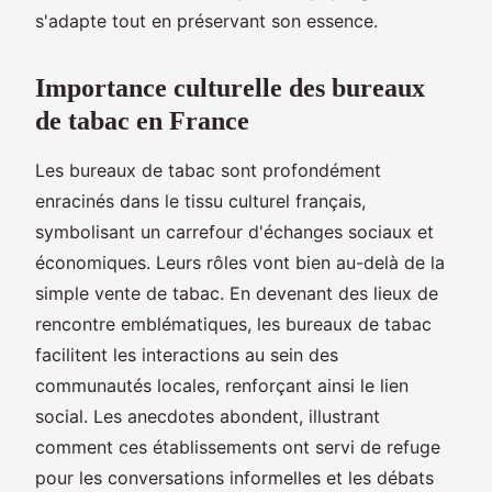
s'adapte tout en préservant son essence.
Importance culturelle des bureaux
de tabac en France
Les bureaux de tabac sont profondément
enracinés dans le tissu culturel français,
symbolisant un carrefour d'échanges sociaux et
économiques. Leurs rôles vont bien au-delà de la
simple vente de tabac. En devenant des lieux de
rencontre emblématiques, les bureaux de tabac
facilitent les interactions au sein des
communautés locales, renforçant ainsi le lien
social. Les anecdotes abondent, illustrant
comment ces établissements ont servi de refuge
pour les conversations informelles et les débats