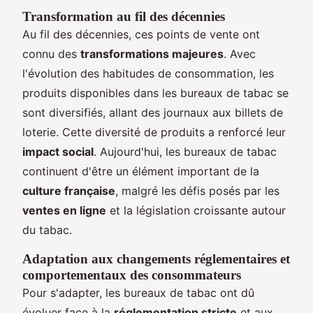
Transformation au fil des décennies
Au fil des décennies, ces points de vente ont
connu des
transformations majeures
. Avec
l'évolution des habitudes de consommation, les
produits disponibles dans les bureaux de tabac se
sont diversifiés, allant des journaux aux billets de
loterie. Cette diversité de produits a renforcé leur
impact social
. Aujourd'hui, les bureaux de tabac
continuent d'être un élément important de la
culture française
, malgré les défis posés par les
ventes en ligne
et la législation croissante autour
du tabac.
Adaptation aux changements réglementaires et
comportementaux des consommateurs
Pour s'adapter, les bureaux de tabac ont dû
évoluer face à la
réglementation stricte
et aux