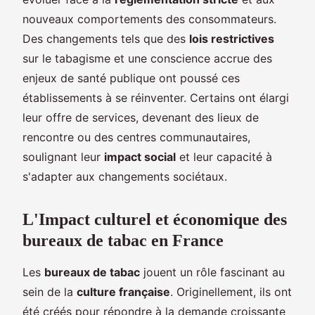
nouveaux comportements des consommateurs.
Des changements tels que des
lois restrictives
sur le tabagisme et une conscience accrue des
enjeux de santé publique ont poussé ces
établissements à se réinventer. Certains ont élargi
leur offre de services, devenant des lieux de
rencontre ou des centres communautaires,
soulignant leur
impact social
et leur capacité à
s'adapter aux changements sociétaux.
L'Impact culturel et économique des
bureaux de tabac en France
Les
bureaux de tabac
jouent un rôle fascinant au
sein de la
culture française
. Originellement, ils ont
été créés pour répondre à la demande croissante