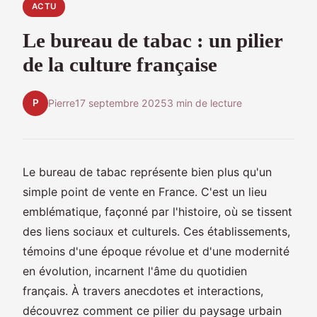
ACTU
Le bureau de tabac : un pilier
de la culture française
P
Pierre
17 septembre 2025
3 min de lecture
Le bureau de tabac représente bien plus qu'un
simple point de vente en France. C'est un lieu
emblématique, façonné par l'histoire, où se tissent
des liens sociaux et culturels. Ces établissements,
témoins d'une époque révolue et d'une modernité
en évolution, incarnent l'âme du quotidien
français. À travers anecdotes et interactions,
découvrez comment ce pilier du paysage urbain