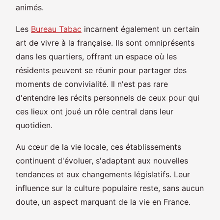
animés.
Les
Bureau Tabac
incarnent également un certain
art de vivre à la française. Ils sont omniprésents
dans les quartiers, offrant un espace où les
résidents peuvent se réunir pour partager des
moments de convivialité. Il n'est pas rare
d'entendre les récits personnels de ceux pour qui
ces lieux ont joué un rôle central dans leur
quotidien.
Au cœur de la vie locale, ces établissements
continuent d'évoluer, s'adaptant aux nouvelles
tendances et aux changements législatifs. Leur
influence sur la culture populaire reste, sans aucun
doute, un aspect marquant de la vie en France.